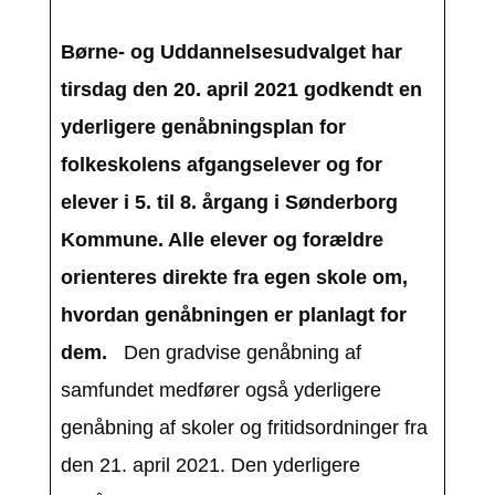
Børne- og Uddannelsesudvalget har
tirsdag den 20. april 2021 godkendt en
yderligere genåbningsplan for
folkeskolens afgangselever og for
elever i 5. til 8. årgang i Sønderborg
Kommune. Alle elever og forældre
orienteres direkte fra egen skole om,
hvordan genåbningen er planlagt for
dem.
Den gradvise genåbning af
samfundet medfører også yderligere
genåbning af skoler og fritidsordninger fra
den 21. april 2021. Den yderligere