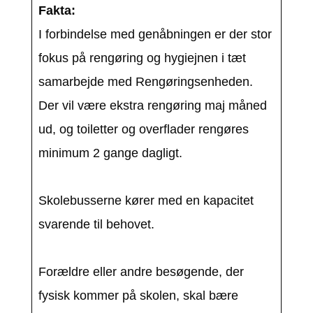
Fakta:
I forbindelse med genåbningen er der stor
fokus på rengøring og hygiejnen i tæt
samarbejde med Rengøringsenheden.
Der vil være ekstra rengøring maj måned
ud, og toiletter og overflader rengøres
minimum 2 gange dagligt.
Skolebusserne kører med en kapacitet
svarende til behovet.
Forældre eller andre besøgende, der
fysisk kommer på skolen, skal bære