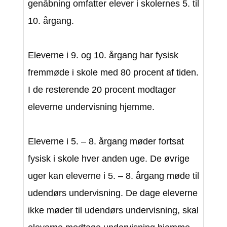
genåbning omfatter elever i skolernes 5. til
10. årgang.
Eleverne i 9. og 10. årgang har fysisk
fremmøde i skole med 80 procent af tiden.
I de resterende 20 procent modtager
eleverne undervisning hjemme.
Eleverne i 5. – 8. årgang møder fortsat
fysisk i skole hver anden uge. De øvrige
uger kan eleverne i 5. – 8. årgang møde til
udendørs undervisning. De dage eleverne
ikke møder til udendørs undervisning, skal