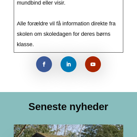
mundbind eller visir.
Alle forældre vil få information direkte fra
skolen om skoledagen for deres børns
klasse.
Seneste nyheder