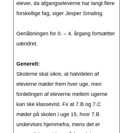
elever, da afgangseleverne har langt flere
forskellige fag, siger Jesper Smaling.
Genåbningen for 0. – 4. årgang fortsætter
uændret.
Generelt:
Skolerne skal sikre, at halvdelen af
eleverne møder frem hver uge, men
fordelingen af eleverne mellem ugerne
kan ske klassevist. Fx at 7.B og 7.C
møder på skolen i uge 15, hvor 7.B
undervises hjemmefra, mens det er