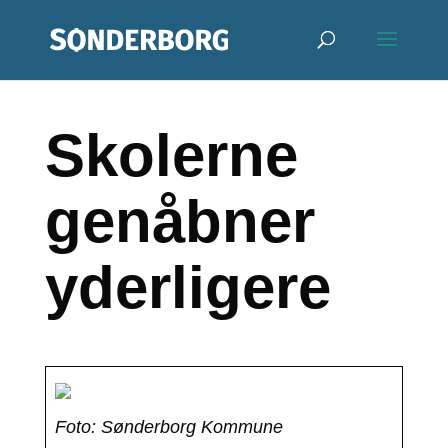
Skolerne
genåbner
yderligere
Foto: Sønderborg Kommune