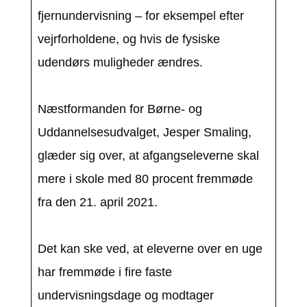
fjernundervisning – for eksempel efter
vejrforholdene, og hvis de fysiske
udendørs muligheder ændres.
Næstformanden for Børne- og
Uddannelsesudvalget, Jesper Smaling,
glæder sig over, at afgangseleverne skal
mere i skole med 80 procent fremmøde
fra den 21. april 2021.
Det kan ske ved, at eleverne over en uge
har fremmøde i fire faste
undervisningsdage og modtager