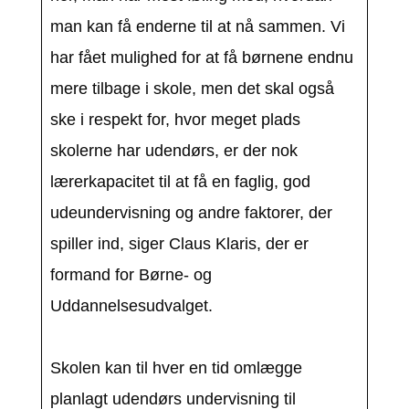
man kan få enderne til at nå sammen. Vi
har fået mulighed for at få børnene endnu
mere tilbage i skole, men det skal også
ske i respekt for, hvor meget plads
skolerne har udendørs, er der nok
lærerkapacitet til at få en faglig, god
udeundervisning og andre faktorer, der
spiller ind, siger Claus Klaris, der er
formand for Børne- og
Uddannelsesudvalget.
Skolen kan til hver en tid omlægge
planlagt udendørs undervisning til