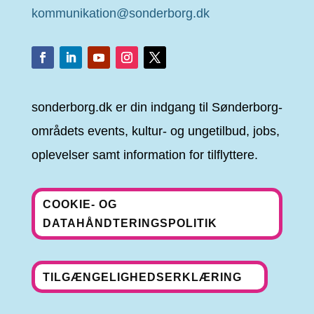
kommunikation@sonderborg.dk
sonderborg.dk er din indgang til Sønderborg-
områdets events, kultur- og ungetilbud, jobs,
oplevelser samt information for tilflyttere.
COOKIE- OG
DATAHÅNDTERINGSPOLITIK
TILGÆNGELIGHEDSERKLÆRING