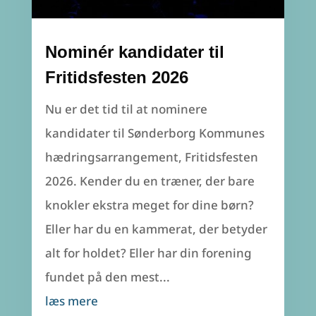
Nominér kandidater til
Fritidsfesten 2026
Nu er det tid til at nominere
kandidater til Sønderborg Kommunes
hædringsarrangement, Fritidsfesten
2026. Kender du en træner, der bare
knokler ekstra meget for dine børn?
Eller har du en kammerat, der betyder
alt for holdet? Eller har din forening
fundet på den mest...
læs mere