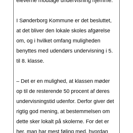
eleverne modtage undervisning hjemme.
I Sønderborg Kommune er det besluttet,
at det bliver den lokale skoles afgørelse
om, og i hvilket omfang muligheden
benyttes med udendørs undervisning i 5.
til 8. klasse.
– Det er en mulighed, at klassen møder
op til de resterende 50 procent af deres
undervisningstid udenfor. Derfor giver det
rigtig god mening, at bestemmelsen om
dette sker lokalt på skolerne. For det er
her, man har mest føling med, hvordan