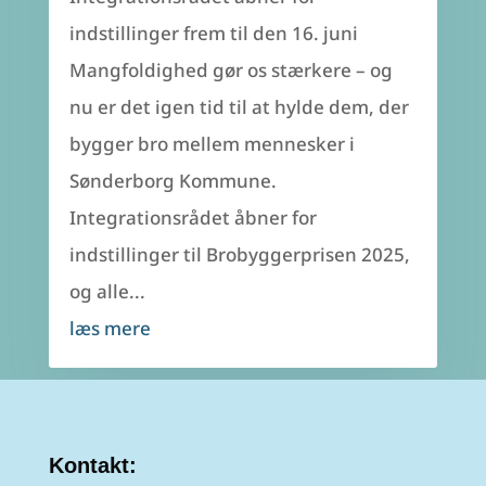
indstillinger frem til den 16. juni
Mangfoldighed gør os stærkere – og
nu er det igen tid til at hylde dem, der
bygger bro mellem mennesker i
Sønderborg Kommune.
Integrationsrådet åbner for
indstillinger til Brobyggerprisen 2025,
og alle...
læs mere
Kontakt: