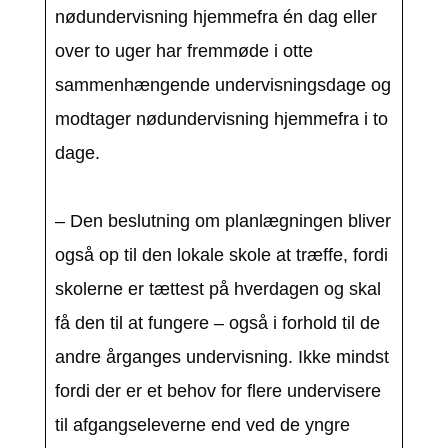
nødundervisning hjemmefra én dag eller
over to uger har fremmøde i otte
sammenhængende undervisningsdage og
modtager nødundervisning hjemmefra i to
dage.
– Den beslutning om planlægningen bliver
også op til den lokale skole at træffe, fordi
skolerne er tættest på hverdagen og skal
få den til at fungere – også i forhold til de
andre årganges undervisning. Ikke mindst
fordi der er et behov for flere undervisere
til afgangseleverne end ved de yngre