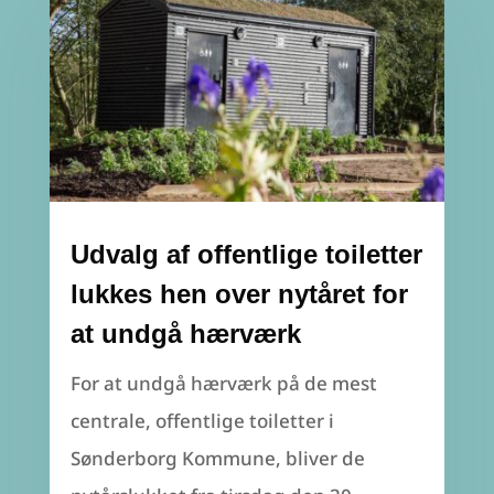
Udvalg af offentlige toiletter
lukkes hen over nytåret for
at undgå hærværk
For at undgå hærværk på de mest
centrale, offentlige toiletter i
Sønderborg Kommune, bliver de