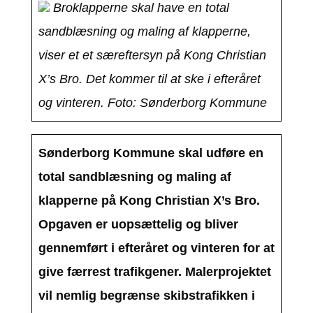
Broklapperne skal have en total
sandblæsning og maling af klapperne,
viser et et særeftersyn på Kong Christian
X’s Bro. Det kommer til at ske i efteråret
og vinteren. Foto: Sønderborg Kommune
Sønderborg Kommune skal udføre en
total sandblæsning og maling af
klapperne på Kong Christian X’s Bro.
Opgaven er uopsættelig og bliver
gennemført i efteråret og vinteren for at
give færrest trafikgener. Malerprojektet
vil nemlig begrænse skibstrafikken i