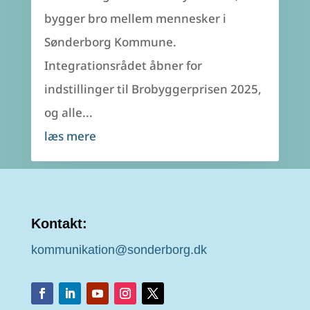
bygger bro mellem mennesker i
Sønderborg Kommune.
Integrationsrådet åbner for
indstillinger til Brobyggerprisen 2025,
og alle...
læs mere
Kontakt:
kommunikation@sonderborg.dk