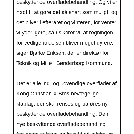
beskyttende overfladebehandling. Og vi er
nødt til at gøre det så snart som muligt, og
det bliver i efteråret og vinteren, for venter
vi yderligere, så risikerer vi, at regningen
for vedligeholdelsen bliver meget dyrere,
siger Bjarke Eriksen, der er direktør for
Teknik og Miljø i Sønderborg Kommune.
Det er alle ind- og udvendige overflader af
Kong Christian X Bros bevægelige
klapfag, der skal renses og påføres ny
beskyttende overfladebehandling. Den
nye beskyttende overfladebehandling