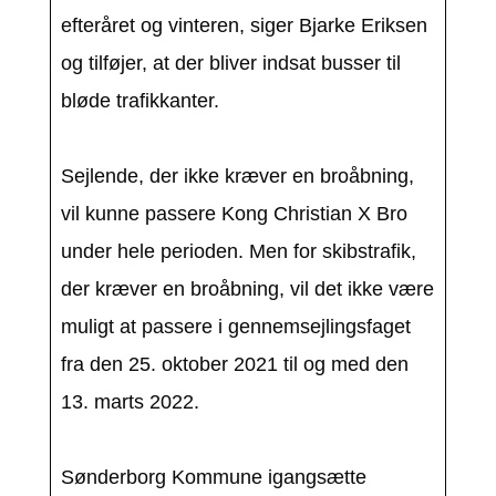
efteråret og vinteren, siger Bjarke Eriksen
og tilføjer, at der bliver indsat busser til
bløde trafikkanter.
Sejlende, der ikke kræver en broåbning,
vil kunne passere Kong Christian X Bro
under hele perioden. Men for skibstrafik,
der kræver en broåbning, vil det ikke være
muligt at passere i gennemsejlingsfaget
fra den 25. oktober 2021 til og med den
13. marts 2022.
Sønderborg Kommune igangsætte