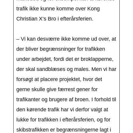
trafik ikke kunne komme over Kong
Christian X’s Bro i efterårsferien.
– Vi kan desværre ikke komme ud over, at
der bliver begrænsninger for trafikken
under arbejdet, fordi det er broklapperne,
der skal sandblæses og males. Men vi har
forsøgt at placere projektet, hvor det
gerne skulle give færrest gener for
trafikanter og brugere af broen. I forhold til
den kørende trafik har vi derfor valgt at
lukke for trafikken i efterårsferien, og for
skibstrafikken er begrænsningerne lagt i