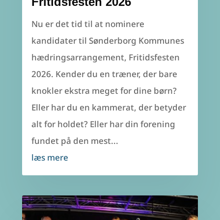
Fritidsfesten 2026
Nu er det tid til at nominere
kandidater til Sønderborg Kommunes
hædringsarrangement, Fritidsfesten
2026. Kender du en træner, der bare
knokler ekstra meget for dine børn?
Eller har du en kammerat, der betyder
alt for holdet? Eller har din forening
fundet på den mest...
læs mere