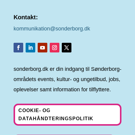
Kontakt:
kommunikation@sonderborg.dk
sonderborg.dk er din indgang til Sønderborg-
områdets events, kultur- og ungetilbud, jobs,
oplevelser samt information for tilflyttere.
COOKIE- OG
DATAHÅNDTERINGSPOLITIK