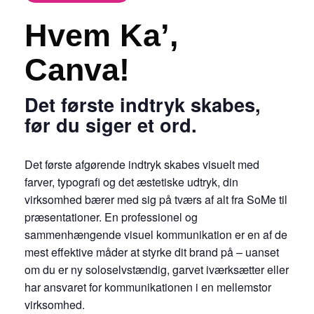
Hvem Ka’,
Canva!
Det første indtryk skabes,
før du siger et ord.
Det første afgørende indtryk skabes visuelt med
farver, typografi og det æstetiske udtryk, din
virksomhed bærer med sig på tværs af alt fra SoMe til
præsentationer. En professionel og
sammenhængende visuel kommunikation er en af de
mest effektive måder at styrke dit brand på – uanset
om du er ny soloselvstændig, garvet iværksætter eller
har ansvaret for kommunikationen i en mellemstor
virksomhed.