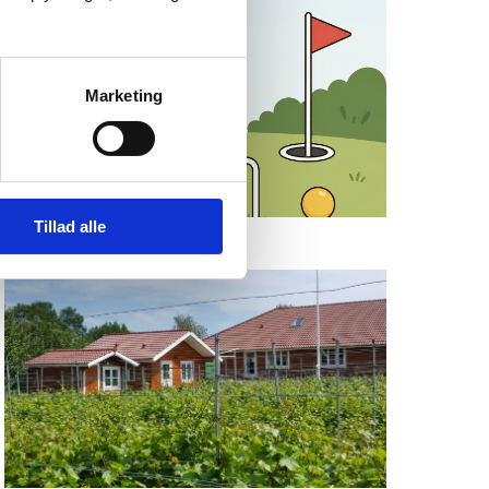
Marketing
Tillad alle