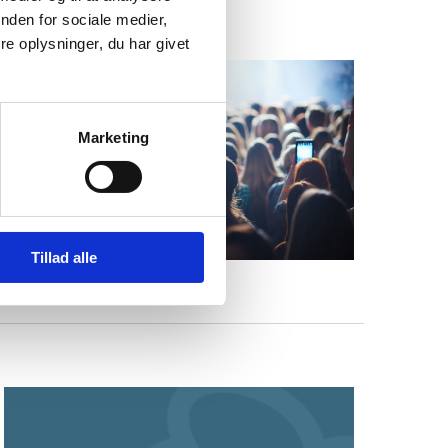
nden for sociale medier,
e oplysninger, du har givet
Marketing
Tillad alle