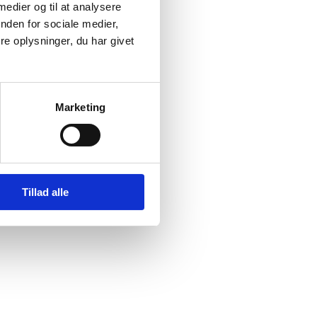
 medier og til at analysere
nden for sociale medier,
e oplysninger, du har givet
Marketing
Tillad alle