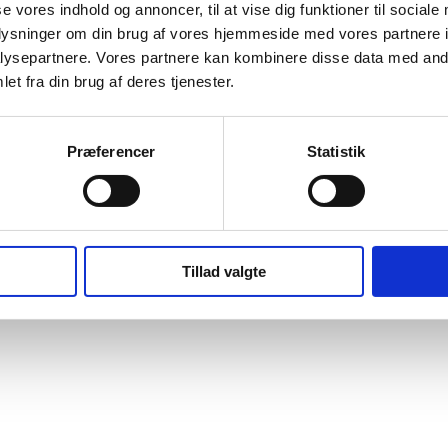
se vores indhold og annoncer, til at vise dig funktioner til sociale
oplysninger om din brug af vores hjemmeside med vores partnere i
ysepartnere. Vores partnere kan kombinere disse data med andr
et fra din brug af deres tjenester.
Præferencer
Statistik
Tillad valgte