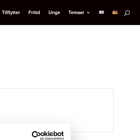
Tilflytter
Fritid
Unge
Temaer