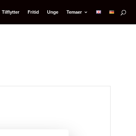
Tilflytter
Fritid
Unge
Temaer