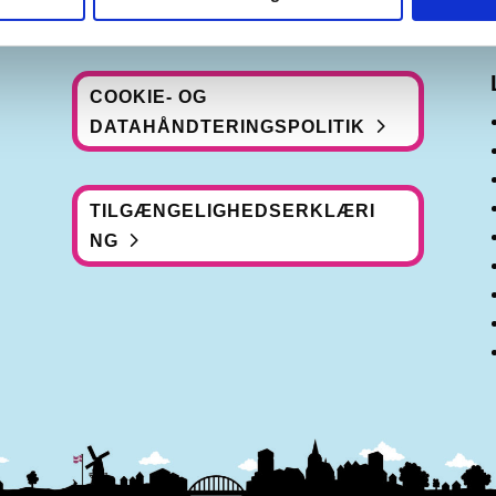
COOKIE- OG
DATAHÅNDTERINGSPOLITIK
TILGÆNGELIGHEDSERKLÆRI
NG