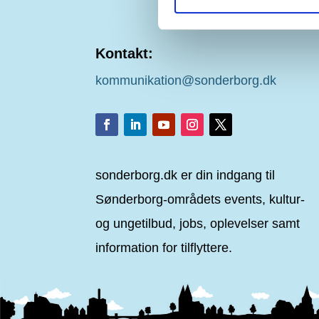
Kontakt:
kommunikation@sonderborg.dk
sonderborg.dk er din indgang til
Sønderborg-områdets events, kultur-
og ungetilbud, jobs, oplevelser samt
information for tilflyttere.