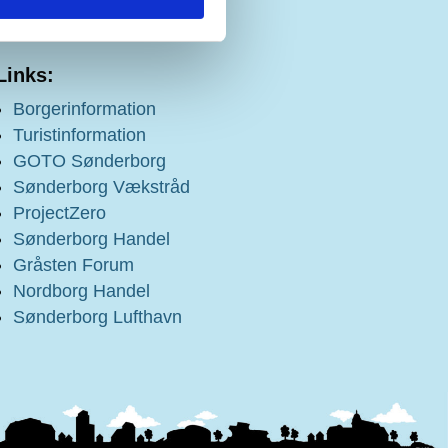
Links:
Borgerinformation
Turistinformation
GOTO Sønderborg
Sønderborg Vækstråd
ProjectZero
Sønderborg Handel
Gråsten Forum
Nordborg Handel
Sønderborg Lufthavn