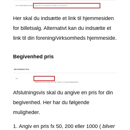
Her skal du indsætte et link til hjemmesiden
for billetsalg. Alternativt kan du indsætte et
link til din forening/virksomheds hjemmeside.
Begivenhed pris
Afslutningsvis skal du angive en pris for din
begivenhed. Her har du følgende
muligheder.
Angiv en pris fx 50, 200 eller 1000 (
bliver