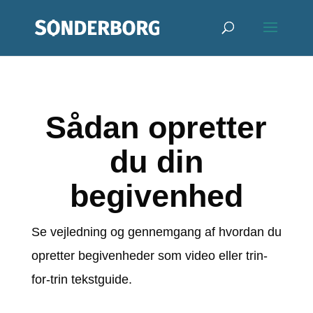
Sådan opretter
du din
begivenhed
Se vejledning og gennemgang af hvordan du
opretter begivenheder som video eller trin-
for-trin tekstguide.