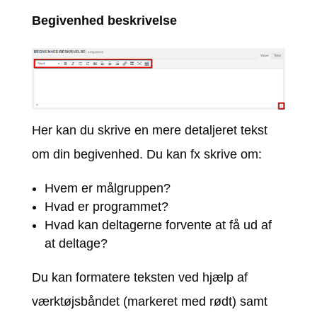
Begivenhed beskrivelse
Her kan du skrive en mere detaljeret tekst
om din begivenhed. Du kan fx skrive om:
Hvem er målgruppen?
Hvad er programmet?
Hvad kan deltagerne forvente at få ud af
at deltage?
Du kan formatere teksten ved hjælp af
værktøjsbåndet (markeret med rødt) samt