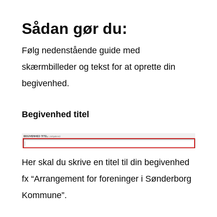
Sådan gør du:
Følg nedenstående guide med
skærmbilleder og tekst for at oprette din
begivenhed.
Begivenhed titel
Her skal du skrive en titel til din begivenhed
fx “Arrangement for foreninger i Sønderborg
Kommune”.