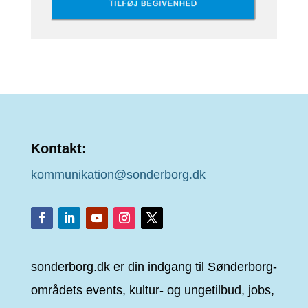
Kontakt:
kommunikation@sonderborg.dk
sonderborg.dk er din indgang til Sønderborg-
områdets events, kultur- og ungetilbud, jobs,