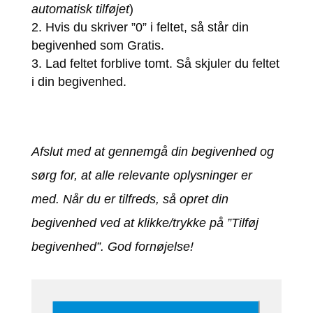
automatisk tilføjet
)
Hvis du skriver ”0” i feltet, så står din
begivenhed som Gratis.
Lad feltet forblive tomt. Så skjuler du feltet
i din begivenhed.
Afslut med at gennemgå din begivenhed og
sørg for, at alle relevante oplysninger er
med. Når du er tilfreds, så opret din
begivenhed ved at klikke/trykke på ”Tilføj
begivenhed”. God fornøjelse!