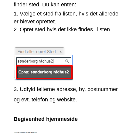
finder sted. Du kan enten:
Vælge et sted fra listen, hvis det allerede
er blevet oprettet.
Opret sted hvis det ikke findes i listen.
3. Udfyld felterne adresse, by, postnummer
og evt. telefon og website.
Begivenhed hjemmeside