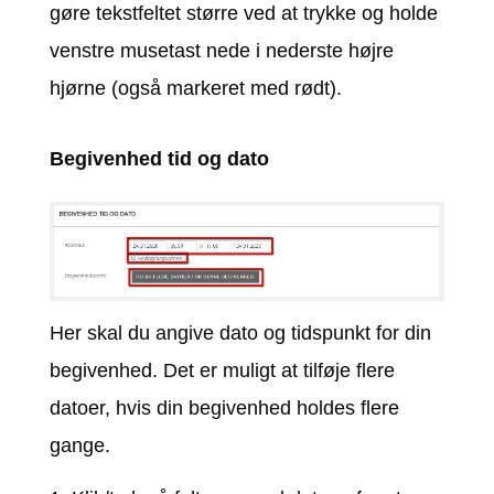
gøre tekstfeltet større ved at trykke og holde
venstre musetast nede i nederste højre
hjørne (også markeret med rødt).
Begivenhed tid og dato
Her skal du angive dato og tidspunkt for din
begivenhed. Det er muligt at tilføje flere
datoer, hvis din begivenhed holdes flere
gange.