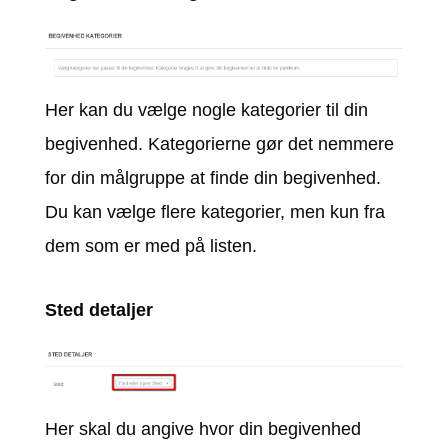
Her kan du vælge nogle kategorier til din
begivenhed. Kategorierne gør det nemmere
for din målgruppe at finde din begivenhed.
Du kan vælge flere kategorier, men kun fra
dem som er med på listen.
Sted detaljer
Her skal du angive hvor din begivenhed