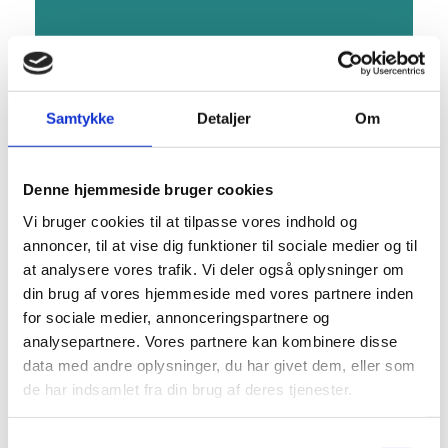
Samtykke
Detaljer
Om
Denne hjemmeside bruger cookies
Vi bruger cookies til at tilpasse vores indhold og
annoncer, til at vise dig funktioner til sociale medier og til
at analysere vores trafik. Vi deler også oplysninger om
Denne begivenhed er allerede
din brug af vores hjemmeside med vores partnere inden
for sociale medier, annonceringspartnere og
afholdt.
analysepartnere. Vores partnere kan kombinere disse
data med andre oplysninger, du har givet dem, eller som
de har indsamlet fra din brug af deres tjenester.
DETALJER
Samtykkevalg