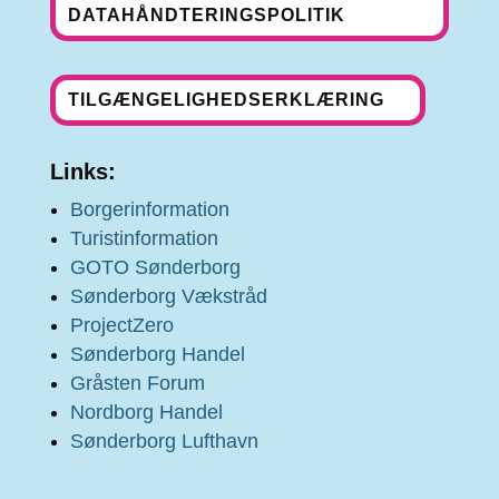
DATAHÅNDTERINGSPOLITIK
TILGÆNGELIGHEDSERKLÆRING
Links:
Borgerinformation
Turistinformation
GOTO Sønderborg
Sønderborg Vækstråd
ProjectZero
Sønderborg Handel
Gråsten Forum
Nordborg Handel
Sønderborg Lufthavn