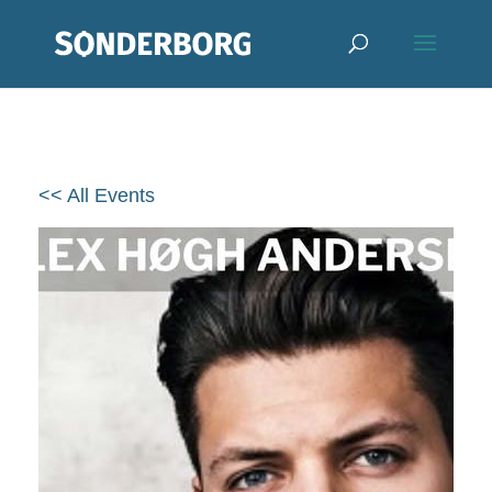
<< All Events