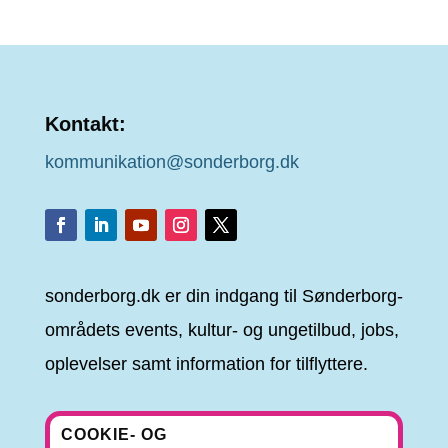
Kontakt:
kommunikation@sonderborg.dk
sonderborg.dk er din indgang til Sønderborg-
områdets events, kultur- og ungetilbud, jobs,
oplevelser samt information for tilflyttere.
COOKIE- OG