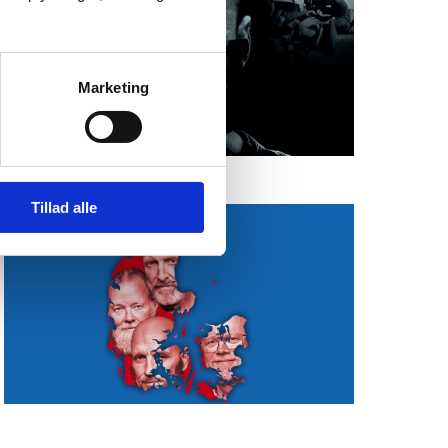
Marketing
Tillad alle