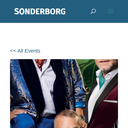
<< All Events