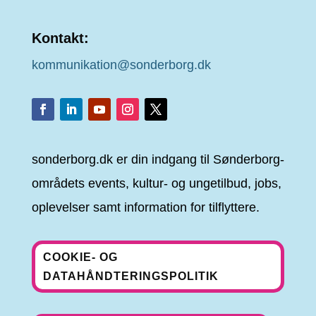
Kontakt:
kommunikation@sonderborg.dk
sonderborg.dk er din indgang til Sønderborg-
områdets events, kultur- og ungetilbud, jobs,
oplevelser samt information for tilflyttere.
COOKIE- OG
DATAHÅNDTERINGSPOLITIK