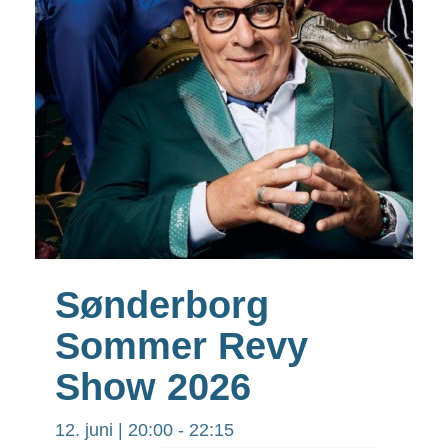
Sønderborg
Sommer Revy
Show 2026
12. juni | 20:00
-
22:15