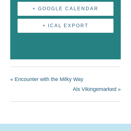
+ GOOGLE CALENDAR
+ ICAL EXPORT
«
Encounter with the Milky Way
Als Vikingemarked
»