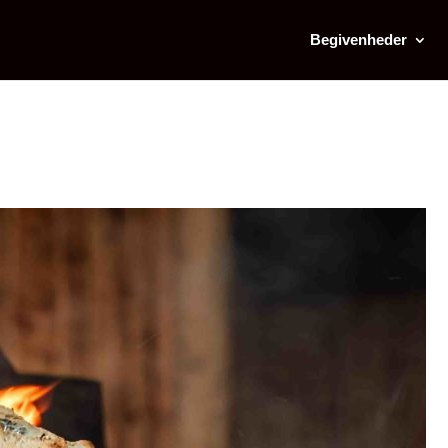
Begivenheder