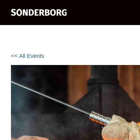
<< All Events