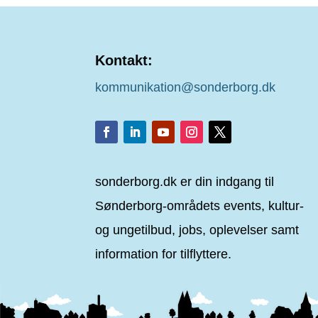
Kontakt:
kommunikation@sonderborg.dk
sonderborg.dk er din indgang til
Sønderborg-områdets events, kultur-
og ungetilbud, jobs, oplevelser samt
information for tilflyttere.