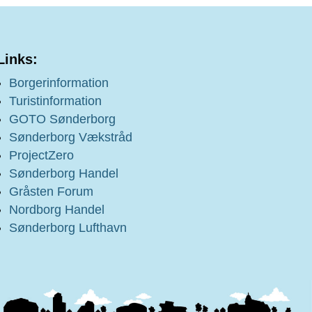
Links:
Borgerinformation
Turistinformation
GOTO Sønderborg
Sønderborg Vækstråd
ProjectZero
Sønderborg Handel
Gråsten Forum
Nordborg Handel
Sønderborg Lufthavn