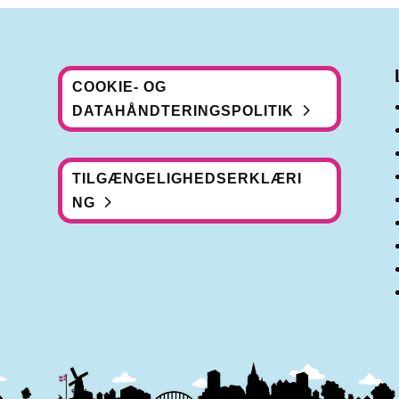
COOKIE- OG
DATAHÅNDTERINGSPOLITIK
TILGÆNGELIGHEDSERKLÆRI
NG