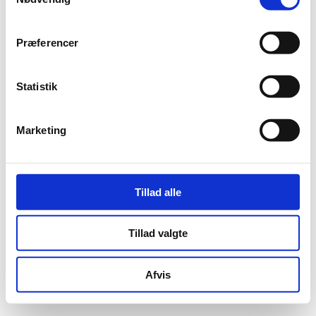
visning
Naviga
Præferencer
Statistik
Marketing
Tillad alle
Tillad valgte
Afvis