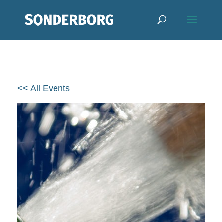
<< All Events