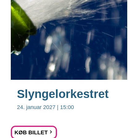
Slyngelorkestret
24. januar 2027 | 15:00
KØB BILLET