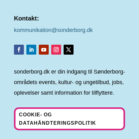
Kontakt:
kommunikation@sonderborg.dk
sonderborg.dk er din indgang til Sønderborg-
områdets events, kultur- og ungetilbud, jobs,
oplevelser samt information for tilflyttere.
COOKIE- OG
DATAHÅNDTERINGSPOLITIK