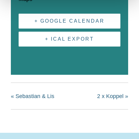
+ GOOGLE CALENDAR
+ ICAL EXPORT
«
Sebastian & Lis
2 x Koppel
»