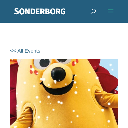
<< All Events