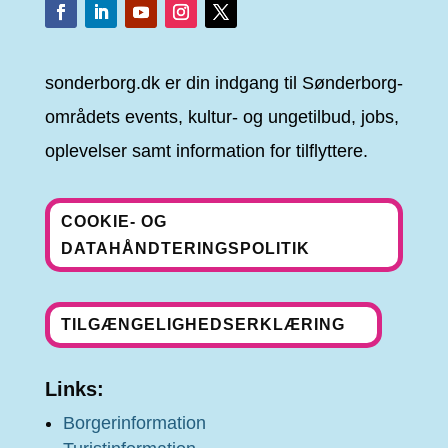
sonderborg.dk er din indgang til Sønderborg-
områdets events, kultur- og ungetilbud, jobs,
oplevelser samt information for tilflyttere.
COOKIE- OG
DATAHÅNDTERINGSPOLITIK
TILGÆNGELIGHEDSERKLÆRING
Links:
Borgerinformation