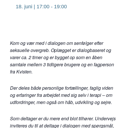
18. juni | 17:00
-
19:00
Kom og vær med i dialogen om senfølger efter
seksuelle overgreb. Oplægget er dialogbaseret og
varer ca. 2 timer og er bygget op som en åben
samtale mellem 3 tidligere brugere og en fagperson
fra Kvisten.
Der deles både personlige fortællinger, faglig viden
og erfaringer fra arbejdet med sig selv i terapi – om
udfordringer, men også om håb, udvikling og sejre.
Som deltager er du mere end blot tilhører. Undervejs
inviteres du til at deltage i dialogen med spørgsmål,