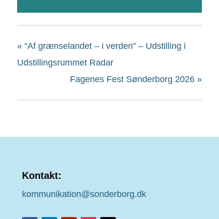
«
“Af grænselandet – i verden” – Udstilling i
Udstillingsrummet Radar
Fagenes Fest Sønderborg 2026
»
Kontakt:
kommunikation@sonderborg.dk