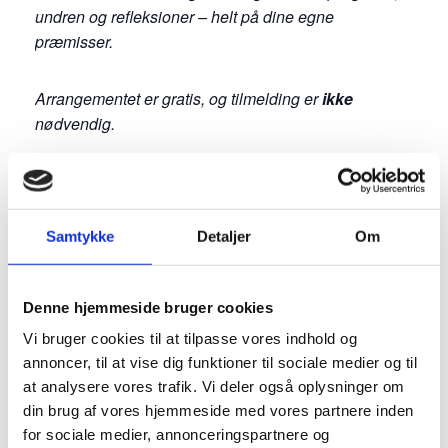
undren og refleksioner – helt på dine egne
præmisser.
Arrangementet er gratis, og tilmelding er
ikke
nødvendig.
Samtykke
Detaljer
Om
Denne hjemmeside bruger cookies
Vi bruger cookies til at tilpasse vores indhold og
annoncer, til at vise dig funktioner til sociale medier og til
at analysere vores trafik. Vi deler også oplysninger om
din brug af vores hjemmeside med vores partnere inden
for sociale medier, annonceringspartnere og