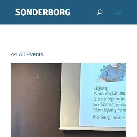
<< All Events