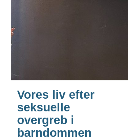
Vores liv efter
seksuelle
overgreb i
barndommen