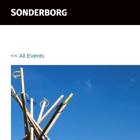
<< All Events