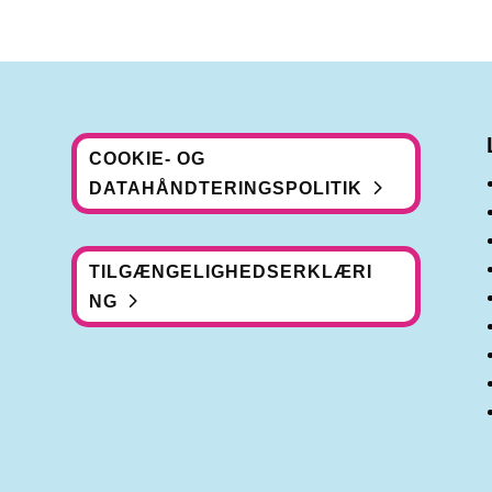
COOKIE- OG
DATAHÅNDTERINGSPOLITIK
TILGÆNGELIGHEDSERKLÆRI
NG