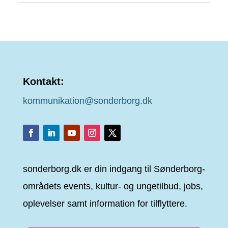
Kontakt:
kommunikation@sonderborg.dk
sonderborg.dk er din indgang til Sønderborg-
områdets events, kultur- og ungetilbud, jobs,
oplevelser samt information for tilflyttere.