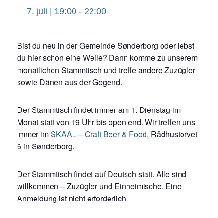
7. juli | 19:00
-
22:00
Bist du neu in der Gemeinde Sønderborg oder lebst
du hier schon eine Weile? Dann komme zu unserem
monatlichen Stammtisch und treffe andere Zuzügler
sowie Dänen aus der Gegend.
Der Stammtisch findet immer am 1. Dienstag im
Monat statt von 19 Uhr bis open end. Wir treffen uns
immer im
SKAAL – Craft Beer & Food
, Rådhustorvet
6 in Sønderborg.
Der Stammtisch findet auf Deutsch statt. Alle sind
willkommen – Zuzügler und Einheimische. Eine
Anmeldung ist nicht erforderlich.