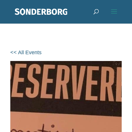
<< All Events