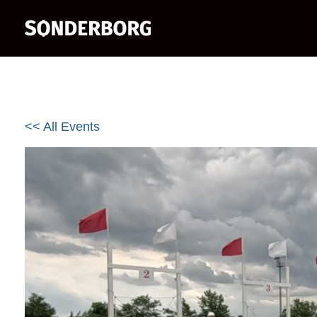
<< All Events