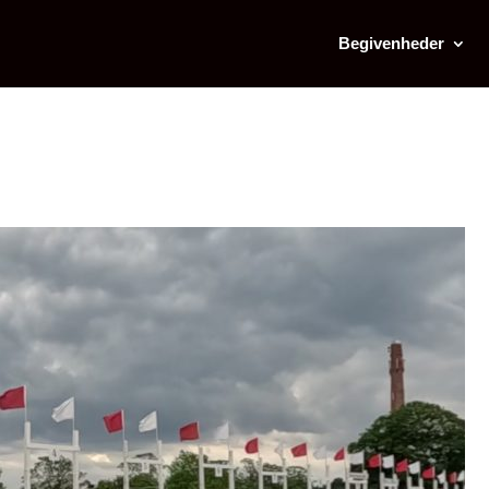
Begivenheder