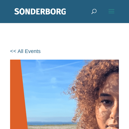
<< All Events