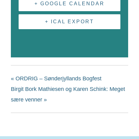
+ GOOGLE CALENDAR
+ ICAL EXPORT
«
ORDRIG – Sønderjyllands Bogfest
Birgit Bork Mathiesen og Karen Schink: Meget
sære venner
»