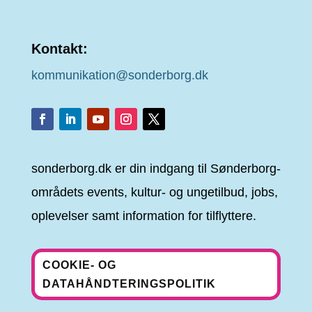
Kontakt:
kommunikation@sonderborg.dk
sonderborg.dk er din indgang til Sønderborg-
områdets events, kultur- og ungetilbud, jobs,
oplevelser samt information for tilflyttere.
COOKIE- OG
DATAHÅNDTERINGSPOLITIK