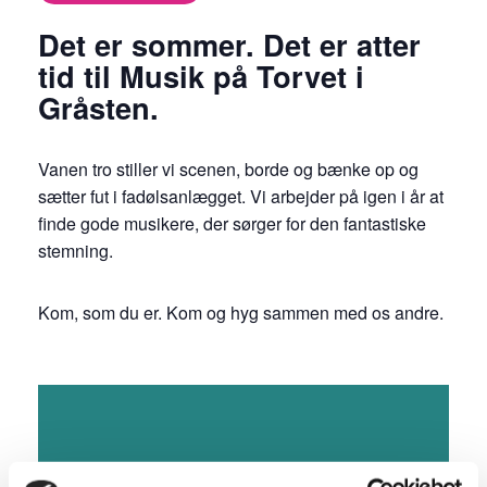
Det er sommer. Det er atter
tid til Musik på Torvet i
Gråsten.
Vanen tro stiller vi scenen, borde og bænke op og
sætter fut i fadølsanlægget. Vi arbejder på igen i år at
finde gode musikere, der sørger for den fantastiske
stemning.
Kom, som du er. Kom og hyg sammen med os andre.