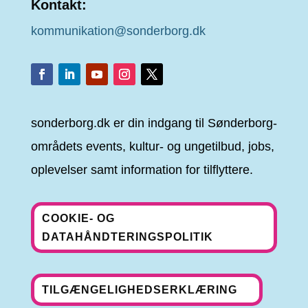
Kontakt:
kommunikation@sonderborg.dk
sonderborg.dk er din indgang til Sønderborg-
områdets events, kultur- og ungetilbud, jobs,
oplevelser samt information for tilflyttere.
COOKIE- OG
DATAHÅNDTERINGSPOLITIK
TILGÆNGELIGHEDSERKLÆRING