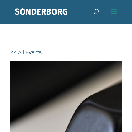
<< All Events