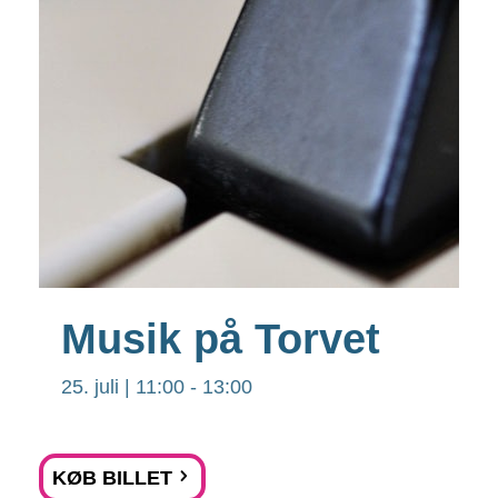
Musik på Torvet
25. juli | 11:00
-
13:00
KØB BILLET