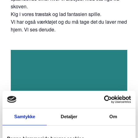
skoven.
Kig i vores træstak og lad fantasien spille.
Vi har også værktøjet og du må tage det du laver med
hjem. Vi ses derude.
Samtykke
Detaljer
Om