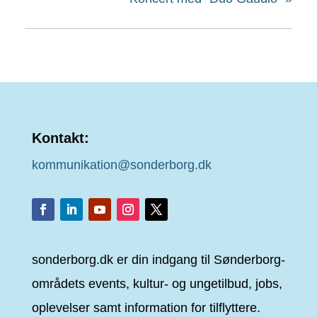
Kontakt:
kommunikation@sonderborg.dk
sonderborg.dk er din indgang til Sønderborg-
områdets events, kultur- og ungetilbud, jobs,
oplevelser samt information for tilflyttere.