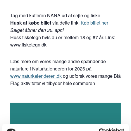
Tag med kutteren NANA ud at sejle og fiske.
Husk at købe billet
via dette link.
Køb billet her
Salget åbner den 30. april
Husk fisketegn hvis du er mellem 18 og 67 år. Link:
www.fisketegn.dk
Læs mere om vores mange andre spændende
naturture i Naturkalenderen for 2026 på
www.naturkalenderen.dk
og udforsk vores mange Blå
Flag aktiviteter vi tilbyder hele sommeren