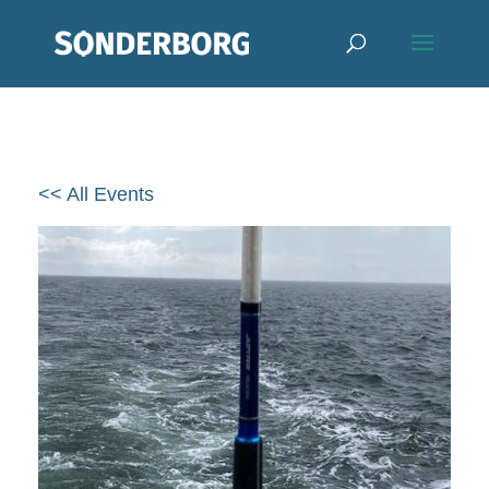
<< All Events