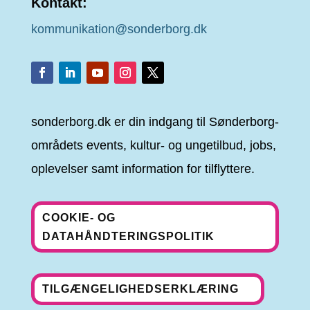
Kontakt:
kommunikation@sonderborg.dk
sonderborg.dk er din indgang til Sønderborg-
områdets events, kultur- og ungetilbud, jobs,
oplevelser samt information for tilflyttere.
COOKIE- OG
DATAHÅNDTERINGSPOLITIK
TILGÆNGELIGHEDSERKLÆRING