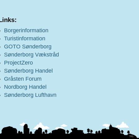
Links:
Borgerinformation
Turistinformation
GOTO Sønderborg
Sønderborg Vækstråd
ProjectZero
Sønderborg Handel
Gråsten Forum
Nordborg Handel
Sønderborg Lufthavn