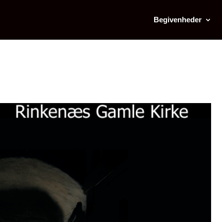
Begivenheder