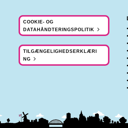
COOKIE- OG
DATAHÅNDTERINGSPOLITIK
TILGÆNGELIGHEDSERKLÆRI
NG