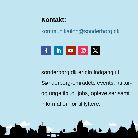
Kontakt:
kommunikation@sonderborg.dk
sonderborg.dk er din indgang til
Sønderborg-områdets events, kultur-
og ungetilbud, jobs, oplevelser samt
information for tilflyttere.