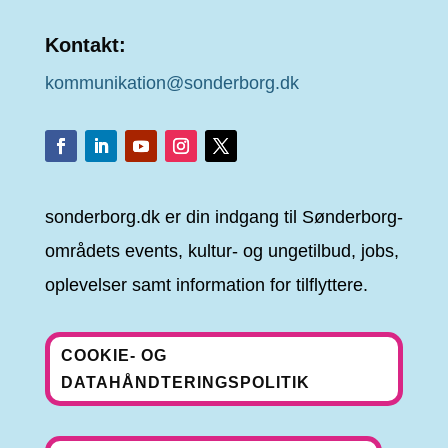
Kontakt:
kommunikation@sonderborg.dk
sonderborg.dk er din indgang til Sønderborg-
områdets events, kultur- og ungetilbud, jobs,
oplevelser samt information for tilflyttere.
COOKIE- OG
DATAHÅNDTERINGSPOLITIK