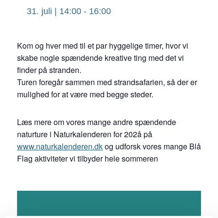
31. juli | 14:00
-
16:00
Kom og hver med til et par hyggelige timer, hvor vi
skabe nogle spændende kreative ting med det vi
finder på stranden.
Turen foregår sammen med strandsafarien, så der er
mulighed for at være med begge steder.
Læs mere om vores mange andre spændende
naturture i Naturkalenderen for 202å på
www.naturkalenderen.dk
og udforsk vores mange Blå
Flag aktiviteter vi tilbyder hele sommeren