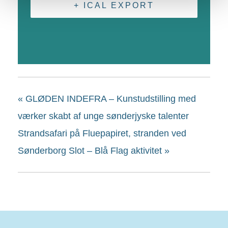
+ ICAL EXPORT
«
GLØDEN INDEFRA – Kunstudstilling med
værker skabt af unge sønderjyske talenter
Strandsafari på Fluepapiret, stranden ved
Sønderborg Slot – Blå Flag aktivitet
»