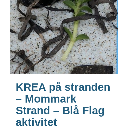
KREA på stranden
– Mommark
Strand – Blå Flag
aktivitet