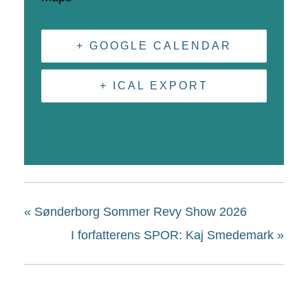
+ GOOGLE CALENDAR
+ ICAL EXPORT
«
Sønderborg Sommer Revy Show 2026
I forfatterens SPOR: Kaj Smedemark
»