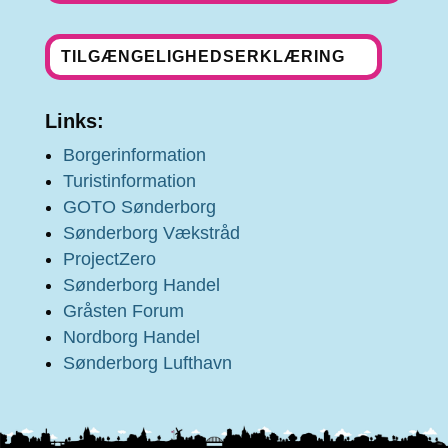
TILGÆNGELIGHEDSERKLÆRING
Links:
Borgerinformation
Turistinformation
GOTO Sønderborg
Sønderborg Vækstråd
ProjectZero
Sønderborg Handel
Gråsten Forum
Nordborg Handel
Sønderborg Lufthavn