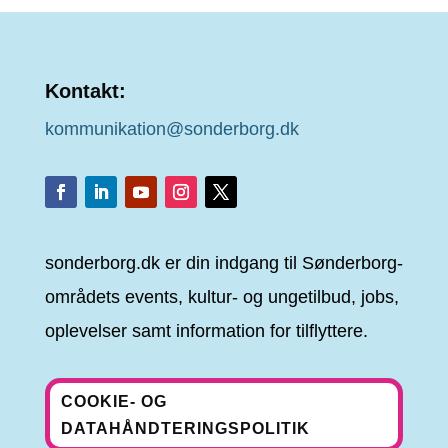
Kontakt:
kommunikation@sonderborg.dk
sonderborg.dk er din indgang til Sønderborg-
områdets events, kultur- og ungetilbud, jobs,
oplevelser samt information for tilflyttere.
COOKIE- OG
DATAHÅNDTERINGSPOLITIK