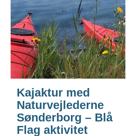
Kajaktur med
Naturvejlederne
Sønderborg – Blå
Flag aktivitet