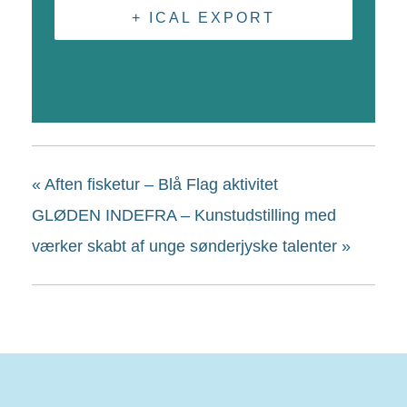
+ ICAL EXPORT
«
Aften fisketur – Blå Flag aktivitet
GLØDEN INDEFRA – Kunstudstilling med
værker skabt af unge sønderjyske talenter
»