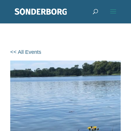
<< All Events