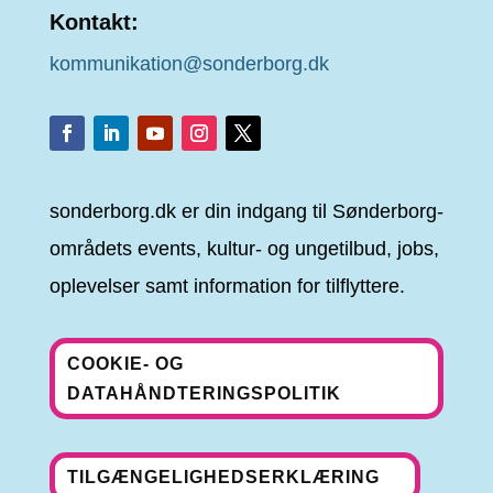
Kontakt:
kommunikation@sonderborg.dk
sonderborg.dk er din indgang til Sønderborg-
områdets events, kultur- og ungetilbud, jobs,
oplevelser samt information for tilflyttere.
COOKIE- OG
DATAHÅNDTERINGSPOLITIK
TILGÆNGELIGHEDSERKLÆRING