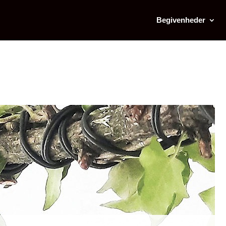
Begivenheder