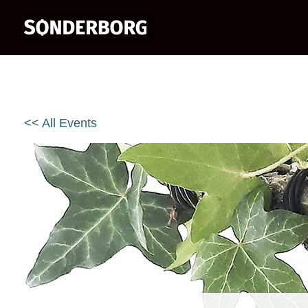
<< All Events