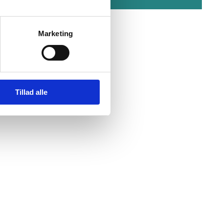
Marketing
Tillad alle