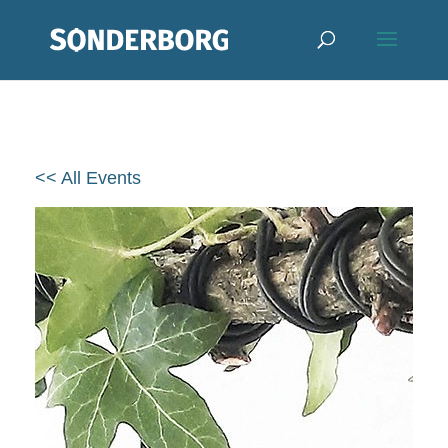
<< All Events