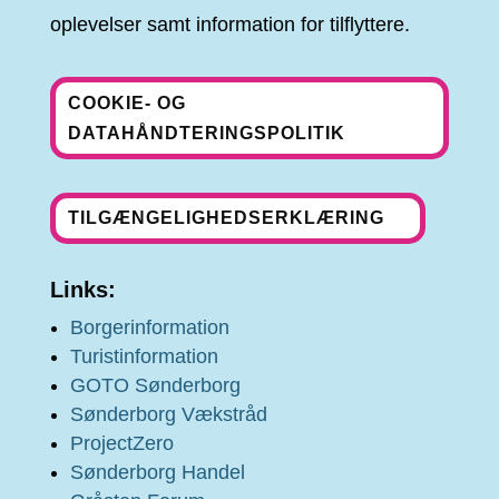
oplevelser samt information for tilflyttere.
COOKIE- OG
DATAHÅNDTERINGSPOLITIK
TILGÆNGELIGHEDSERKLÆRING
Links:
Borgerinformation
Turistinformation
GOTO Sønderborg
Sønderborg Vækstråd
ProjectZero
Sønderborg Handel