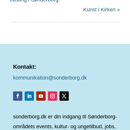
Kunst i Kirken
»
Kontakt:
kommunikation@sonderborg.dk
sonderborg.dk er din indgang til Sønderborg-
områdets events, kultur- og ungetilbud, jobs,