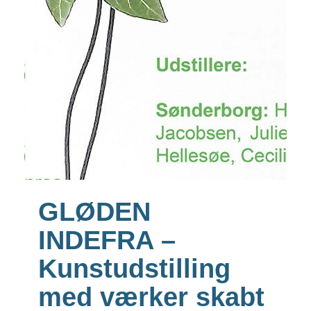
GLØDEN
INDEFRA –
Kunstudstilling
med værker skabt