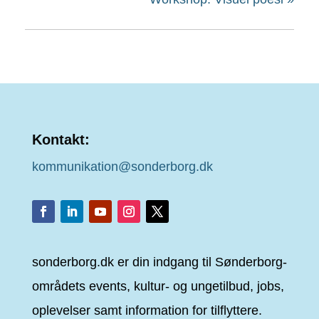
Kontakt:
kommunikation@sonderborg.dk
sonderborg.dk er din indgang til Sønderborg-
områdets events, kultur- og ungetilbud, jobs,
oplevelser samt information for tilflyttere.