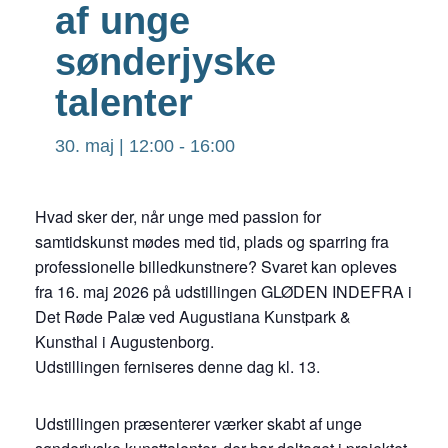
af unge
sønderjyske
talenter
30. maj | 12:00
-
16:00
Hvad sker der, når unge med passion for
samtidskunst mødes med tid, plads og sparring fra
professionelle billedkunstnere? Svaret kan opleves
fra 16. maj 2026 på udstillingen GLØDEN INDEFRA i
Det Røde Palæ ved Augustiana Kunstpark &
Kunsthal i Augustenborg.
Udstillingen ferniseres denne dag kl. 13.
Udstillingen præsenterer værker skabt af unge