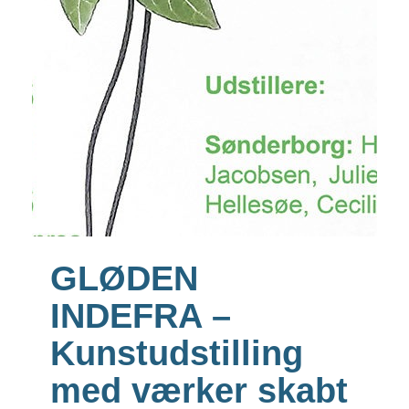
GLØDEN
INDEFRA –
Kunstudstilling
med værker skabt