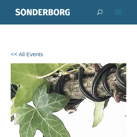
<< All Events