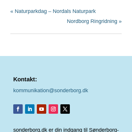
«
Naturparkdag – Nordals Naturpark
Nordborg Ringridning
»
Kontakt:
kommunikation@sonderborg.dk
sonderborg.dk er din indgang til Sønderborg-