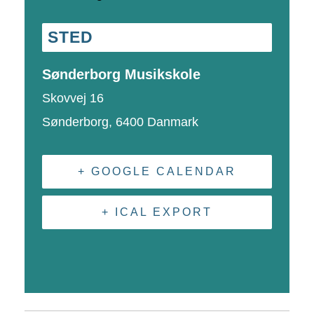
STED
Sønderborg Musikskole
Skovvej 16
Sønderborg
,
6400
Danmark
+ GOOGLE CALENDAR
+ ICAL EXPORT