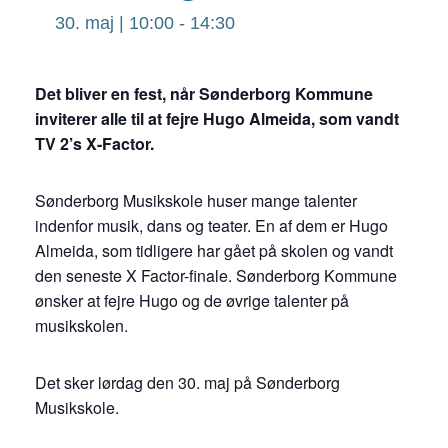
30. maj | 10:00
-
14:30
Det bliver en fest, når Sønderborg Kommune
inviterer alle til at fejre Hugo Almeida, som vandt
TV 2’s X-Factor.
Sønderborg Musikskole huser mange talenter
indenfor musik, dans og teater. En af dem er Hugo
Almeida, som tidligere har gået på skolen og vandt
den seneste X Factor-finale. Sønderborg Kommune
ønsker at fejre Hugo og de øvrige talenter på
musikskolen.
Det sker lørdag den 30. maj på Sønderborg
Musikskole.