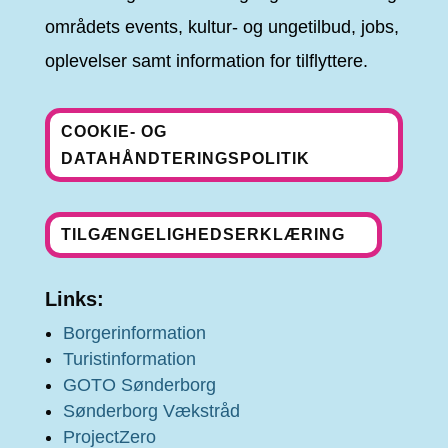
områdets events, kultur- og ungetilbud, jobs,
oplevelser samt information for tilflyttere.
COOKIE- OG
DATAHÅNDTERINGSPOLITIK
TILGÆNGELIGHEDSERKLÆRING
Links:
Borgerinformation
Turistinformation
GOTO Sønderborg
Sønderborg Vækstråd
ProjectZero