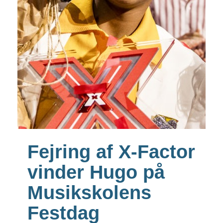
Fejring af X-Factor
vinder Hugo på
Musikskolens
Festdag