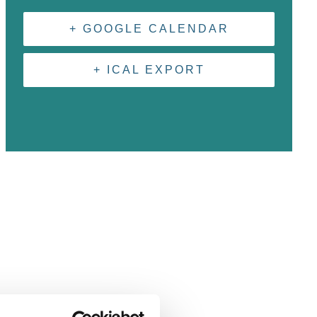
+ GOOGLE CALENDAR
+ ICAL EXPORT