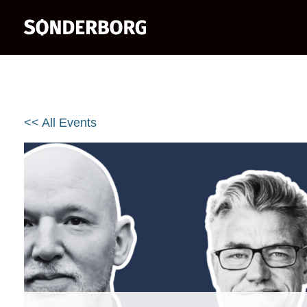
<< All Events