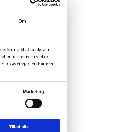
Om
 medier og til at analysere
nden for sociale medier,
e oplysninger, du har givet
Marketing
Tillad alle