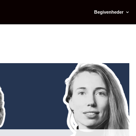
Begivenheder