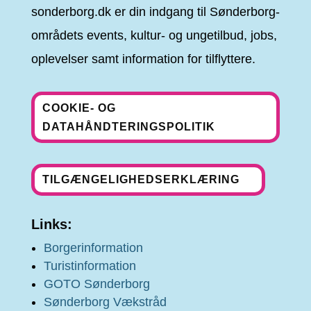
sonderborg.dk er din indgang til Sønderborg-
områdets events, kultur- og ungetilbud, jobs,
oplevelser samt information for tilflyttere.
COOKIE- OG
DATAHÅNDTERINGSPOLITIK
TILGÆNGELIGHEDSERKLÆRING
Links:
Borgerinformation
Turistinformation
GOTO Sønderborg
Sønderborg Vækstråd