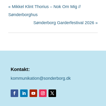
«
Mikkel Klint Thorius – Nok Om Mig //
Sønderborghus
Sønderborg Garderfestival 2026
»
Kontakt:
kommunikation@sonderborg.dk