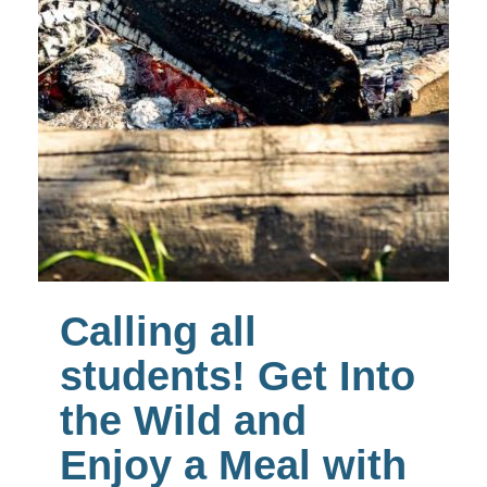
Calling all
students! Get Into
the Wild and
Enjoy a Meal with