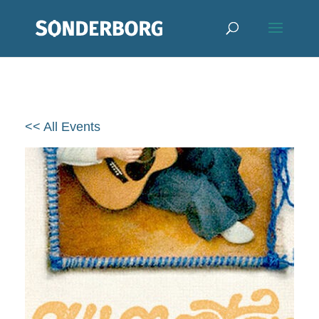
<< All Events