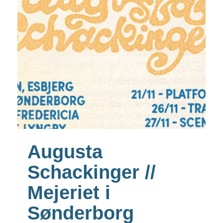
Augusta
Schackinger //
Mejeriet i
Sønderborg