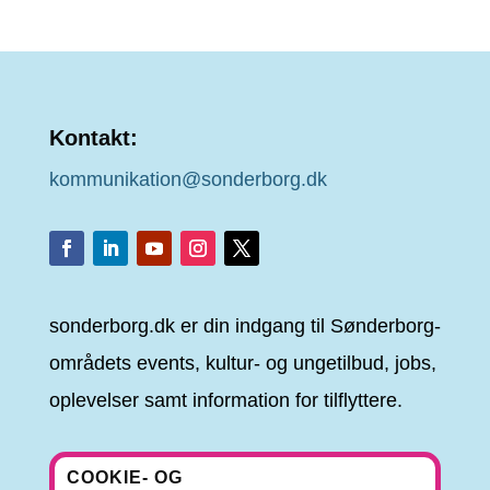
Kontakt:
kommunikation@sonderborg.dk
sonderborg.dk er din indgang til Sønderborg-
områdets events, kultur- og ungetilbud, jobs,
oplevelser samt information for tilflyttere.
COOKIE- OG