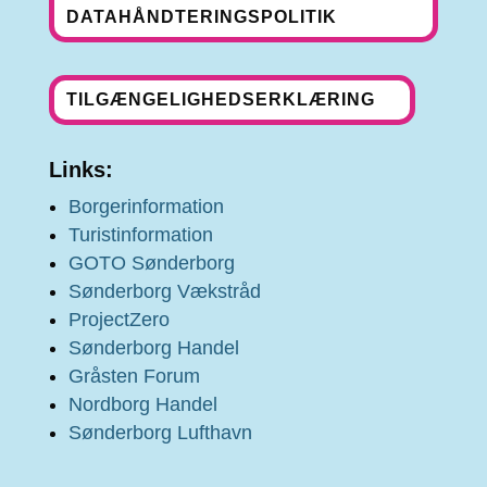
DATAHÅNDTERINGSPOLITIK
TILGÆNGELIGHEDSERKLÆRING
Links:
Borgerinformation
Turistinformation
GOTO Sønderborg
Sønderborg Vækstråd
ProjectZero
Sønderborg Handel
Gråsten Forum
Nordborg Handel
Sønderborg Lufthavn