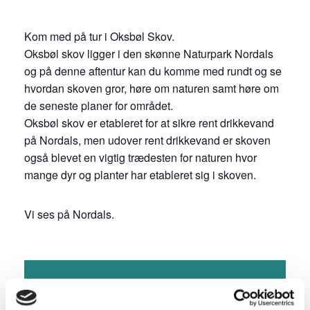
Kom med på tur i Oksbøl Skov.
Oksbøl skov ligger i den skønne Naturpark Nordals
og på denne aftentur kan du komme med rundt og se
hvordan skoven gror, høre om naturen samt høre om
de seneste planer for området.
Oksbøl skov er etableret for at sikre rent drikkevand
på Nordals, men udover rent drikkevand er skoven
også blevet en vigtig trædesten for naturen hvor
mange dyr og planter har etableret sig i skoven.
Vi ses på Nordals.