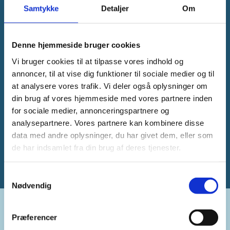
Samtykke
Detaljer
Om
Denne hjemmeside bruger cookies
Vi bruger cookies til at tilpasse vores indhold og
annoncer, til at vise dig funktioner til sociale medier og til
at analysere vores trafik. Vi deler også oplysninger om
din brug af vores hjemmeside med vores partnere inden
for sociale medier, annonceringspartnere og
analysepartnere. Vores partnere kan kombinere disse
data med andre oplysninger, du har givet dem, eller som
de har indsamlet fra din brug af deres tjenester.
Samtykkevalg
Nødvendig
Præferencer
Kontakt: