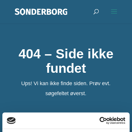
404 – Side ikke
fundet
Ups! Vi kan ikke finde siden. Prøv evt.
søgefeltet øverst.