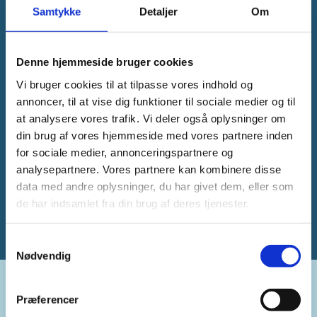
Samtykke
Detaljer
Om
Denne hjemmeside bruger cookies
Vi bruger cookies til at tilpasse vores indhold og
annoncer, til at vise dig funktioner til sociale medier og til
at analysere vores trafik. Vi deler også oplysninger om
din brug af vores hjemmeside med vores partnere inden
for sociale medier, annonceringspartnere og
analysepartnere. Vores partnere kan kombinere disse
data med andre oplysninger, du har givet dem, eller som
de har indsamlet fra din brug af deres tjenester.
Samtykkevalg
Nødvendig
Præferencer
Kontakt: