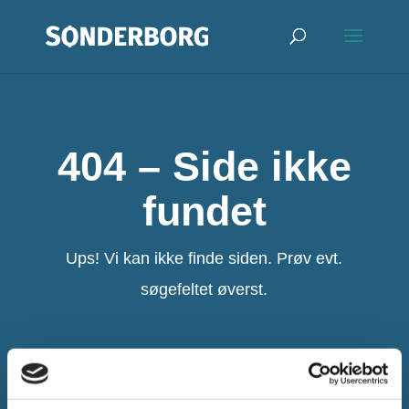
404 – Side ikke
fundet
Ups! Vi kan ikke finde siden. Prøv evt.
søgefeltet øverst.