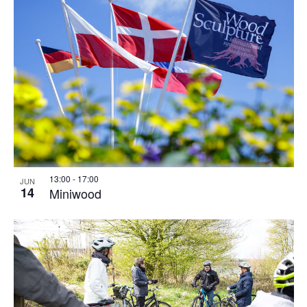
13:00
-
17:00
JUN
14
Miniwood