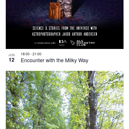
18:00
-
21:00
JUN
12
Encounter with the Milky Way