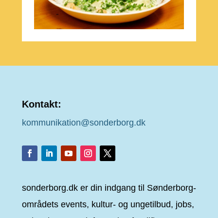
Kontakt:
kommunikation@sonderborg.dk
sonderborg.dk er din indgang til Sønderborg-
områdets events, kultur- og ungetilbud, jobs,