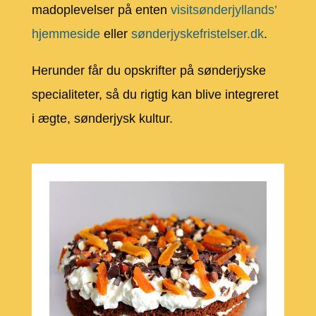
madoplevelser på enten
visitsønderjyllands’
hjemmeside
eller
sønderjyskefristelser.dk
.
Herunder får du opskrifter på sønderjyske
specialiteter, så du rigtig kan blive integreret
i ægte, sønderjysk kultur.