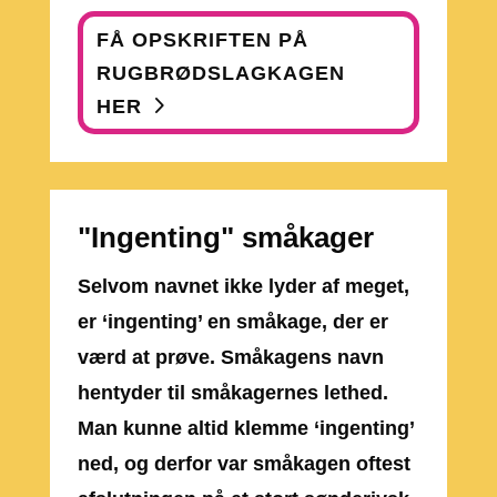
FÅ OPSKRIFTEN PÅ
RUGBRØDSLAGKAGEN
HER
"Ingenting" småkager
Selvom navnet ikke lyder af meget,
er ‘ingenting’ en småkage, der er
værd at prøve. Småkagens navn
hentyder til småkagernes lethed.
Man kunne altid klemme ‘ingenting’
ned, og derfor var småkagen oftest