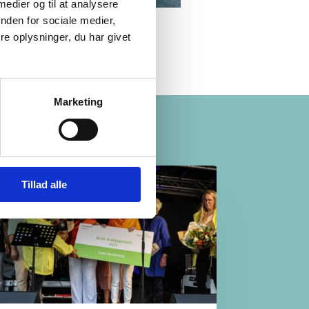
 medier og til at analysere
nden for sociale medier,
e oplysninger, du har givet
Marketing
Tillad alle