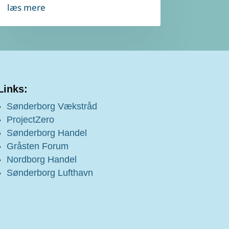
læs mere
Links:
Sønderborg Vækstråd
ProjectZero
Sønderborg Handel
Gråsten Forum
Nordborg Handel
Sønderborg Lufthavn