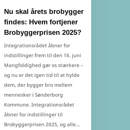
Nu skal årets brobygger
findes: Hvem fortjener
Brobyggerprisen 2025?
Integrationsrådet åbner for
indstillinger frem til den 16. juni
Mangfoldighed gør os stærkere –
og nu er det igen tid til at hylde
dem, der bygger bro mellem
mennesker i Sønderborg
Kommune. Integrationsrådet
åbner for indstillinger til
Brobyggerprisen 2025, og alle...