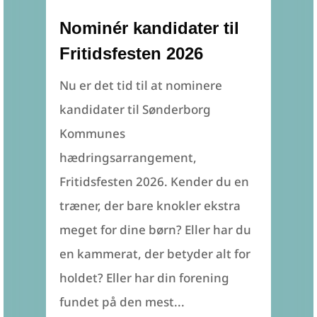
Nominér kandidater til
Fritidsfesten 2026
Nu er det tid til at nominere
kandidater til Sønderborg
Kommunes
hædringsarrangement,
Fritidsfesten 2026. Kender du en
træner, der bare knokler ekstra
meget for dine børn? Eller har du
en kammerat, der betyder alt for
holdet? Eller har din forening
fundet på den mest...