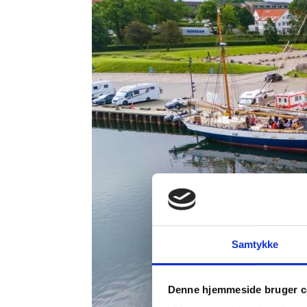
Samtykke
Denne hjemmeside bruger c