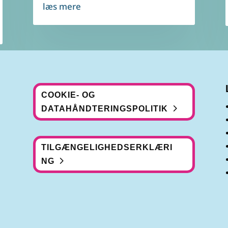
læs mere
COOKIE- OG
DATAHÅNDTERINGSPOLITIK
TILGÆNGELIGHEDSERKLÆRI
NG