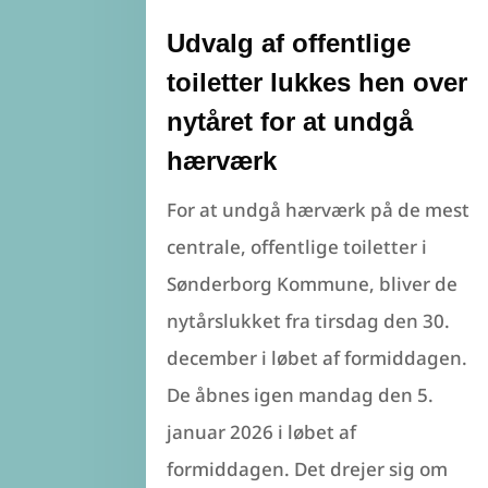
Udvalg af offentlige
toiletter lukkes hen over
nytåret for at undgå
hærværk
For at undgå hærværk på de mest
centrale, offentlige toiletter i
Sønderborg Kommune, bliver de
nytårslukket fra tirsdag den 30.
december i løbet af formiddagen.
De åbnes igen mandag den 5.
januar 2026 i løbet af
formiddagen. Det drejer sig om