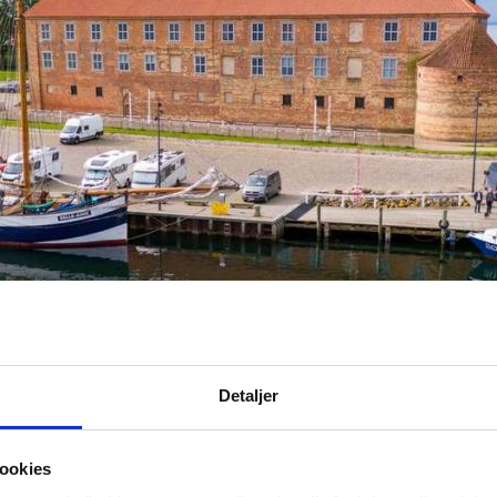
Detaljer
ookies