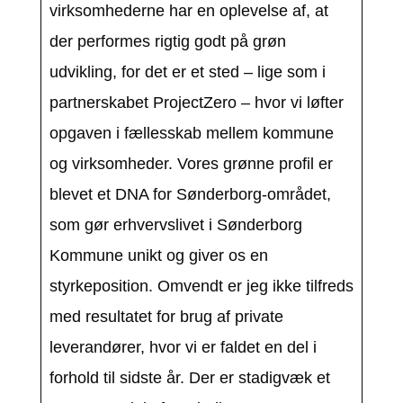
virksomhederne har en oplevelse af, at
der performes rigtig godt på grøn
udvikling, for det er et sted – lige som i
partnerskabet ProjectZero – hvor vi løfter
opgaven i fællesskab mellem kommune
og virksomheder. Vores grønne profil er
blevet et DNA for Sønderborg-området,
som gør erhvervslivet i Sønderborg
Kommune unikt og giver os en
styrkeposition. Omvendt er jeg ikke tilfreds
med resultatet for brug af private
leverandører, hvor vi er faldet en del i
forhold til sidste år. Der er stadigvæk et