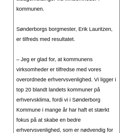
kommunen.
Sønderborgs borgmester, Erik Lauritzen,
er tilfreds med resultatet.
– Jeg er glad for, at kommunens
virksomheder er tilfredse med vores
overordnede erhvervsvenlighed. Vi ligger i
top 20 blandt landets kommuner på
erhvervsklima, fordi vi i Sønderborg
Kommune i mange år har haft et stærkt
fokus på at skabe en bedre
erhvervsvenlighed, som er nødvendig for