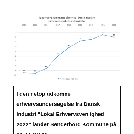
I den netop udkomne
erhvervsundersøgelse fra Dansk
Industri “Lokal Erhvervsvenlighed
2022” lander Sønderborg Kommune på