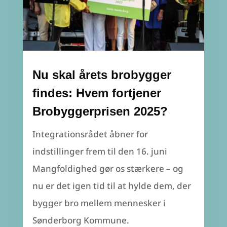
Nu skal årets brobygger
findes: Hvem fortjener
Brobyggerprisen 2025?
Integrationsrådet åbner for
indstillinger frem til den 16. juni
Mangfoldighed gør os stærkere – og
nu er det igen tid til at hylde dem, der
bygger bro mellem mennesker i
Sønderborg Kommune.