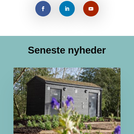
Seneste nyheder