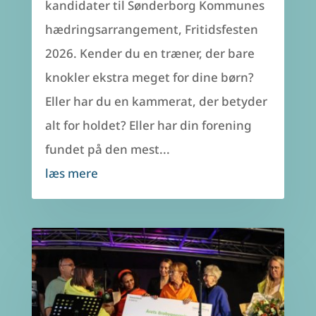
kandidater til Sønderborg Kommunes
hædringsarrangement, Fritidsfesten
2026. Kender du en træner, der bare
knokler ekstra meget for dine børn?
Eller har du en kammerat, der betyder
alt for holdet? Eller har din forening
fundet på den mest...
læs mere