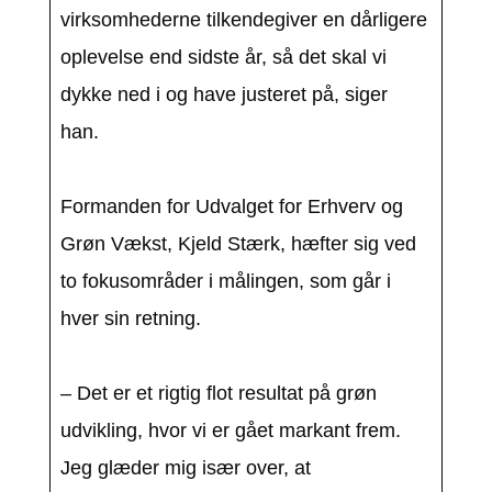
virksomhederne tilkendegiver en dårligere
oplevelse end sidste år, så det skal vi
dykke ned i og have justeret på, siger
han.
Formanden for Udvalget for Erhverv og
Grøn Vækst, Kjeld Stærk, hæfter sig ved
to fokusområder i målingen, som går i
hver sin retning.
– Det er et rigtig flot resultat på grøn
udvikling, hvor vi er gået markant frem.
Jeg glæder mig især over, at