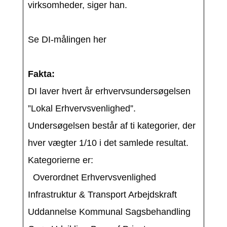
virksomheder, siger han.
Se DI-målingen her
Fakta:
DI laver hvert år erhvervsundersøgelsen
”Lokal Erhvervsvenlighed”.
Undersøgelsen består af ti kategorier, der
hver vægter 1/10 i det samlede resultat.
Kategorierne er:
Overordnet Erhvervsvenlighed
Infrastruktur & Transport Arbejdskraft
Uddannelse Kommunal Sagsbehandling