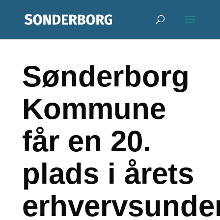
Sønderborg
Kommune
får en 20.
plads i årets
erhvervsunde