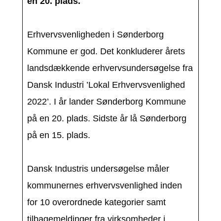
en 20. plads.
Erhvervsvenligheden i Sønderborg
Kommune er god. Det konkluderer årets
landsdækkende erhvervsundersøgelse fra
Dansk Industri ’Lokal Erhvervsvenlighed
2022’. I år lander Sønderborg Kommune
på en 20. plads. Sidste år lå Sønderborg
på en 15. plads.
Dansk Industris undersøgelse måler
kommunernes erhvervsvenlighed inden
for 10 overordnede kategorier samt
tilbagemeldinger fra virksomheder i