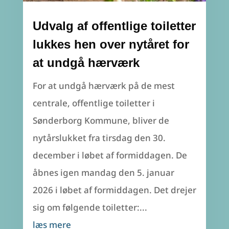
Udvalg af offentlige toiletter
lukkes hen over nytåret for
at undgå hærværk
For at undgå hærværk på de mest
centrale, offentlige toiletter i
Sønderborg Kommune, bliver de
nytårslukket fra tirsdag den 30.
december i løbet af formiddagen. De
åbnes igen mandag den 5. januar
2026 i løbet af formiddagen. Det drejer
sig om følgende toiletter:...
læs mere