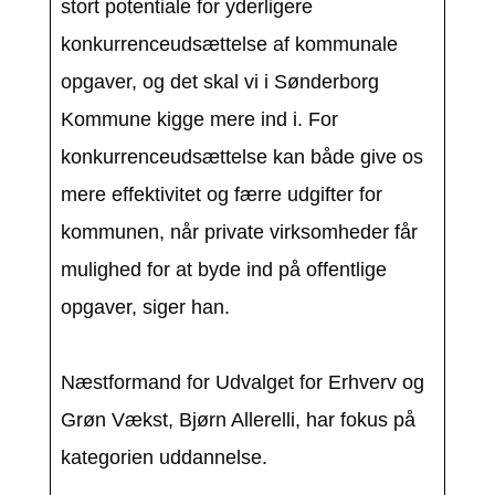
stort potentiale for yderligere
konkurrenceudsættelse af kommunale
opgaver, og det skal vi i Sønderborg
Kommune kigge mere ind i. For
konkurrenceudsættelse kan både give os
mere effektivitet og færre udgifter for
kommunen, når private virksomheder får
mulighed for at byde ind på offentlige
opgaver, siger han.
Næstformand for Udvalget for Erhverv og
Grøn Vækst, Bjørn Allerelli, har fokus på
kategorien uddannelse.