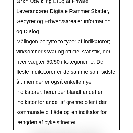
Grøn Udvikling Brug af Private
Leverandører Digitale Rammer Skatter,
Gebyrer og Erhvervsarealer Information
og Dialog
Målingen benytte to typer af indikatorer;
virksomhedssvar og officiel statistik, der
hver vægter 50/50 i kategorierne. De
fleste indikatorer er de samme som sidste
år, men der er også enkelte nye
indikatorer, herunder blandt andet en
indikator for andel af grønne biler i den
kommunale bilflåde og en indikator for
længden af cykelstinettet.