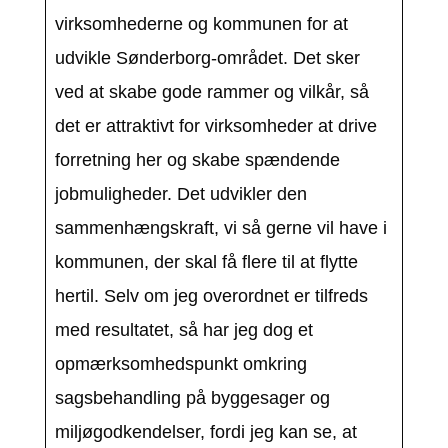
virksomhederne og kommunen for at
udvikle Sønderborg-området. Det sker
ved at skabe gode rammer og vilkår, så
det er attraktivt for virksomheder at drive
forretning her og skabe spændende
jobmuligheder. Det udvikler den
sammenhængskraft, vi så gerne vil have i
kommunen, der skal få flere til at flytte
hertil. Selv om jeg overordnet er tilfreds
med resultatet, så har jeg dog et
opmærksomhedspunkt omkring
sagsbehandling på byggesager og
miljøgodkendelser, fordi jeg kan se, at