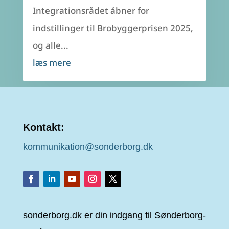
Integrationsrådet åbner for
indstillinger til Brobyggerprisen 2025,
og alle...
læs mere
Kontakt:
kommunikation@sonderborg.dk
sonderborg.dk er din indgang til Sønderborg-