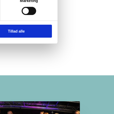
Marketing
Tillad alle