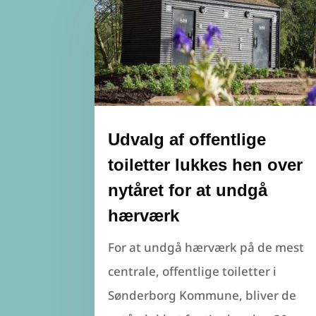
Udvalg af offentlige
toiletter lukkes hen over
nytåret for at undgå
hærværk
For at undgå hærværk på de mest
centrale, offentlige toiletter i
Sønderborg Kommune, bliver de