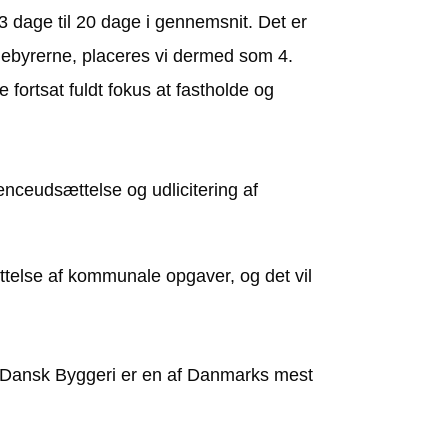
23 dage til 20 dage i gennemsnit. Det er
gebyrerne, placeres vi dermed som 4.
 fortsat fuldt fokus at fastholde og
nceudsættelse og udlicitering af
ttelse af kommunale opgaver, og det vil
e Dansk Byggeri er en af Danmarks mest