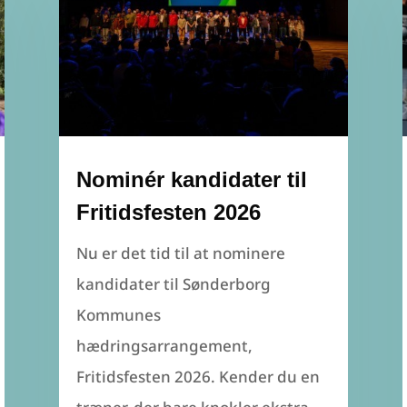
Nominér kandidater til
Fritidsfesten 2026
Nu er det tid til at nominere
kandidater til Sønderborg
Kommunes
hædringsarrangement,
Fritidsfesten 2026. Kender du en