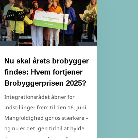
Nu skal årets brobygger
findes: Hvem fortjener
Brobyggerprisen 2025?
Integrationsrådet åbner for
indstillinger frem til den 16. juni
Mangfoldighed gør os stærkere –
og nu er det igen tid til at hylde