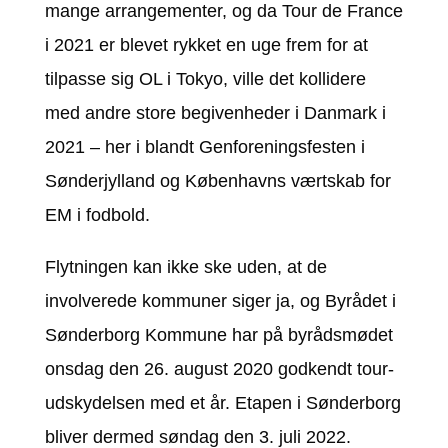
mange arrangementer, og da Tour de France
i 2021 er blevet rykket en uge frem for at
tilpasse sig OL i Tokyo, ville det kollidere
med andre store begivenheder i Danmark i
2021 – her i blandt Genforeningsfesten i
Sønderjylland og Københavns værtskab for
EM i fodbold.
Flytningen kan ikke ske uden, at de
involverede kommuner siger ja, og Byrådet i
Sønderborg Kommune har på byrådsmødet
onsdag den 26. august 2020 godkendt tour-
udskydelsen med et år. Etapen i Sønderborg
bliver dermed søndag den 3. juli 2022.