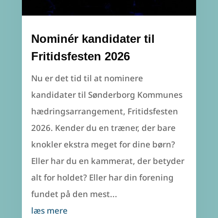
Nominér kandidater til
Fritidsfesten 2026
Nu er det tid til at nominere
kandidater til Sønderborg Kommunes
hædringsarrangement, Fritidsfesten
2026. Kender du en træner, der bare
knokler ekstra meget for dine børn?
Eller har du en kammerat, der betyder
alt for holdet? Eller har din forening
fundet på den mest...
læs mere