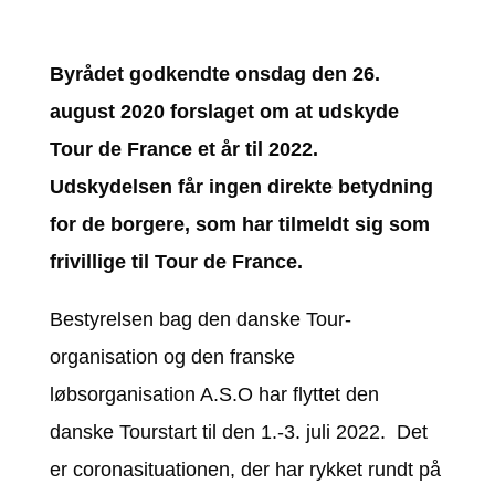
Byrådet godkendte onsdag den 26.
august 2020 forslaget om at udskyde
Tour de France et år til 2022.
Udskydelsen får ingen direkte betydning
for de borgere, som har tilmeldt sig som
frivillige til Tour de France.
Bestyrelsen bag den danske Tour-
organisation og den franske
løbsorganisation A.S.O har flyttet den
danske Tourstart til den 1.-3. juli 2022. Det
er coronasituationen, der har rykket rundt på