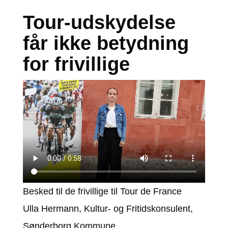
Tour-udskydelse
får ikke betydning
for frivillige
Besked til de frivillige til Tour de France
Ulla Hermann, Kultur- og Fritidskonsulent,
Sønderborg Kommune