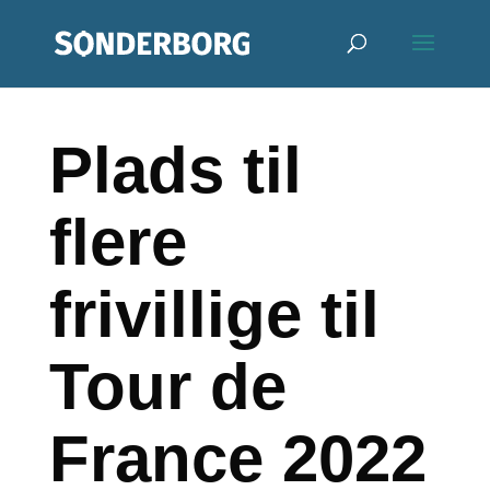
Plads til
flere
frivillige til
Tour de
France 2022