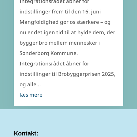
Integrationsrådet åbner for
indstillinger frem til den 16. juni
Mangfoldighed gør os stærkere – og
nu er det igen tid til at hylde dem, der
bygger bro mellem mennesker i
Sønderborg Kommune.
Integrationsrådet åbner for
indstillinger til Brobyggerprisen 2025,
og alle...
læs mere
Kontakt: