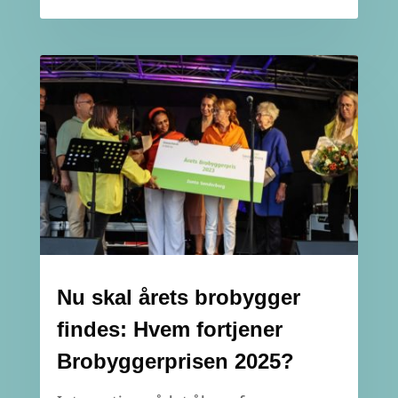
Nu skal årets brobygger
findes: Hvem fortjener
Brobyggerprisen 2025?