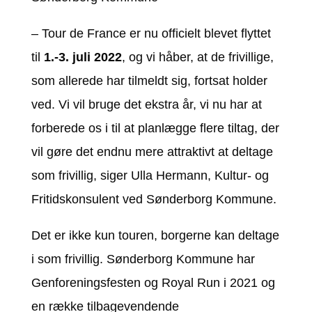
– Tour de France er nu officielt blevet flyttet
til
1.-3. juli 2022
, og vi håber, at de frivillige,
som allerede har tilmeldt sig, fortsat holder
ved. Vi vil bruge det ekstra år, vi nu har at
forberede os i til at planlægge flere tiltag, der
vil gøre det endnu mere attraktivt at deltage
som frivillig, siger Ulla Hermann, Kultur- og
Fritidskonsulent ved Sønderborg Kommune.
Det er ikke kun touren, borgerne kan deltage
i som frivillig. Sønderborg Kommune har
Genforeningsfesten og Royal Run i 2021 og
en række tilbagevendende