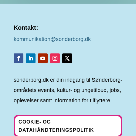
Kontakt:
kommunikation@sonderborg.dk
sonderborg.dk er din indgang til Sønderborg-
områdets events, kultur- og ungetilbud, jobs,
oplevelser samt information for tilflyttere.
COOKIE- OG
DATAHÅNDTERINGSPOLITIK