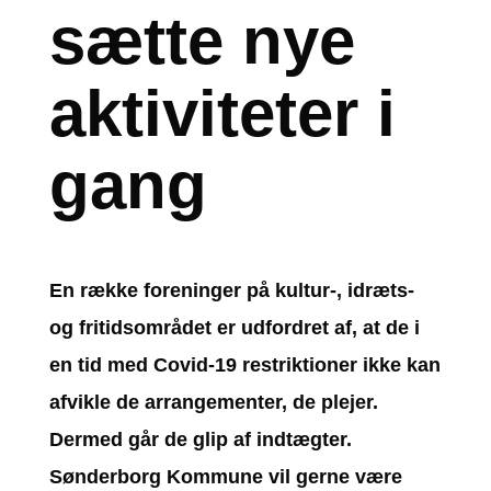
sætte nye
aktiviteter i
gang
En række foreninger på kultur-, idræts-
og fritidsområdet er udfordret af, at de i
en tid med Covid-19 restriktioner ikke kan
afvikle de arrangementer, de plejer.
Dermed går de glip af indtægter.
Sønderborg Kommune vil gerne være