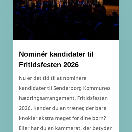
Nominér kandidater til
Fritidsfesten 2026
Nu er det tid til at nominere
kandidater til Sønderborg Kommunes
hædringsarrangement, Fritidsfesten
2026. Kender du en træner, der bare
knokler ekstra meget for dine børn?
Eller har du en kammerat, der betyder