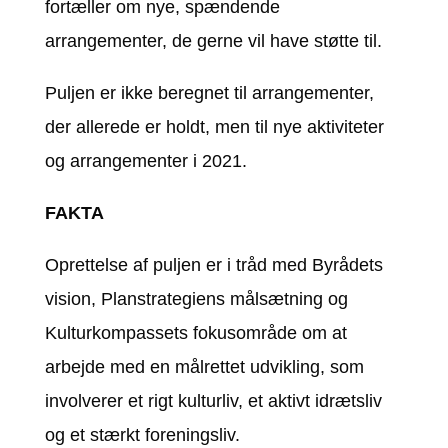
fortæller om nye, spændende
arrangementer, de gerne vil have støtte til.
Puljen er ikke beregnet til arrangementer,
der allerede er holdt, men til nye aktiviteter
og arrangementer i 2021.
FAKTA
Oprettelse af puljen er i tråd med Byrådets
vision, Planstrategiens målsætning og
Kulturkompassets fokusområde om at
arbejde med en målrettet udvikling, som
involverer et rigt kulturliv, et aktivt idrætsliv
og et stærkt foreningsliv.