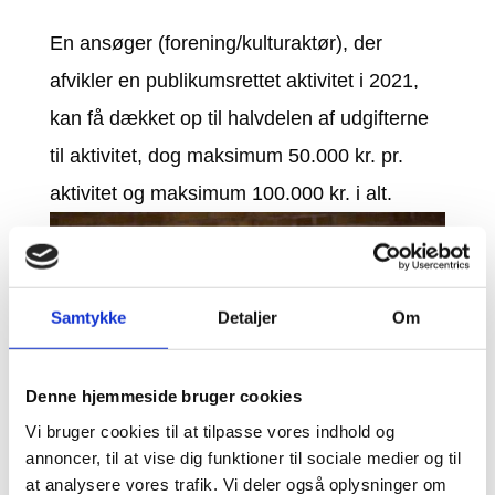
En ansøger (forening/kulturaktør), der
afvikler en publikumsrettet aktivitet i 2021,
kan få dækket op til halvdelen af udgifterne
til aktivitet, dog maksimum 50.000 kr. pr.
aktivitet og maksimum 100.000 kr. i alt.
Samtykke
Detaljer
Om
Denne hjemmeside bruger cookies
Vi bruger cookies til at tilpasse vores indhold og
annoncer, til at vise dig funktioner til sociale medier og til
at analysere vores trafik. Vi deler også oplysninger om