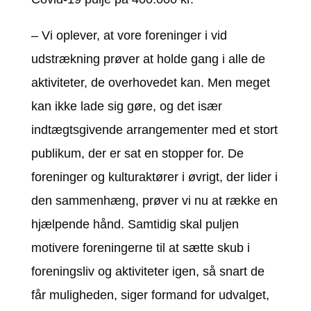
– Vi oplever, at vore foreninger i vid
udstrækning prøver at holde gang i alle de
aktiviteter, de overhovedet kan. Men meget
kan ikke lade sig gøre, og det især
indtægtsgivende arrangementer med et stort
publikum, der er sat en stopper for. De
foreninger og kulturaktører i øvrigt, der lider i
den sammenhæng, prøver vi nu at række en
hjælpende hånd. Samtidig skal puljen
motivere foreningerne til at sætte skub i
foreningsliv og aktiviteter igen, så snart de
får muligheden, siger formand for udvalget,