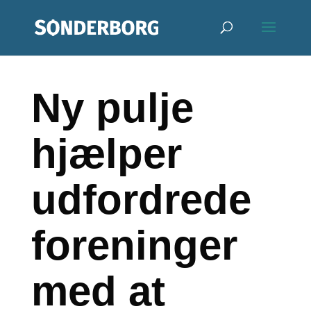
Ny pulje
hjælper
udfordrede
foreninger
med at