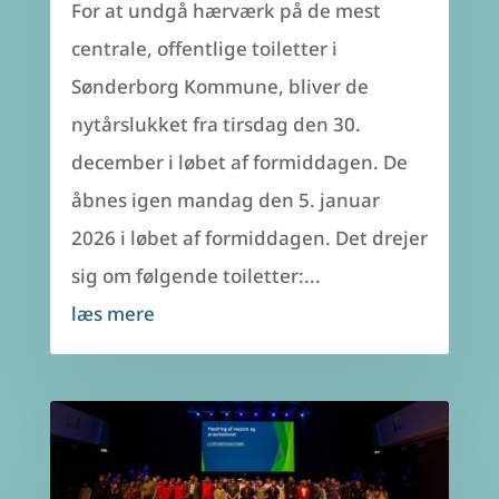
For at undgå hærværk på de mest
centrale, offentlige toiletter i
Sønderborg Kommune, bliver de
nytårslukket fra tirsdag den 30.
december i løbet af formiddagen. De
åbnes igen mandag den 5. januar
2026 i løbet af formiddagen. Det drejer
sig om følgende toiletter:...
læs mere