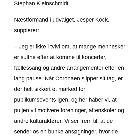
Stephan Kleinschmidt.
Næstformand i udvalget, Jesper Kock,
supplerer:
– Jeg er ikke i tvivl om, at mange mennesker
er sultne efter at komme til koncerter,
fællessang og andre arrangementer efter en
lang pause. Når Coronaen slipper sit tag, er
der helt sikkert et marked for
publikumsevents igen, og her håber vi, at
puljen vil motivere foreninger, aftenskoler og
andre kulturaktører. Vi ser frem til, at de
sender os en bunke ansøgninger, hvor de