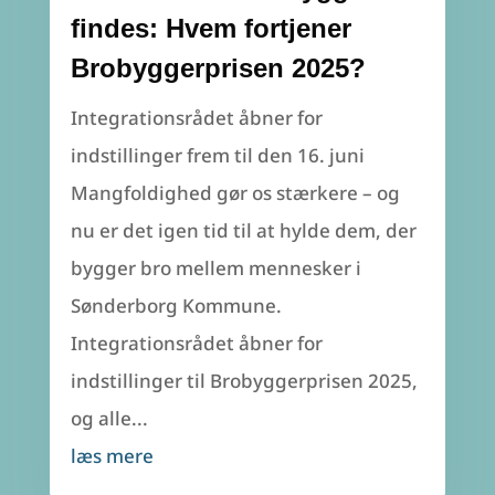
findes: Hvem fortjener
Brobyggerprisen 2025?
Integrationsrådet åbner for
indstillinger frem til den 16. juni
Mangfoldighed gør os stærkere – og
nu er det igen tid til at hylde dem, der
bygger bro mellem mennesker i
Sønderborg Kommune.
Integrationsrådet åbner for
indstillinger til Brobyggerprisen 2025,
og alle...
læs mere