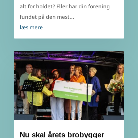
alt for holdet? Eller har din forening
fundet på den mest...
læs mere
Nu skal årets brobygger