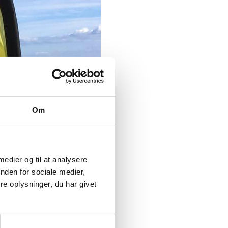
Om
 medier og til at analysere
nden for sociale medier,
e oplysninger, du har givet