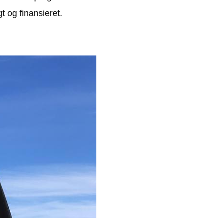
t og finansieret.