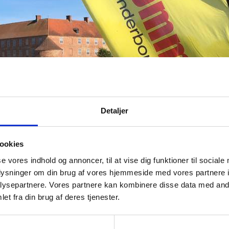
Detaljer
ookies
se vores indhold og annoncer, til at vise dig funktioner til sociale
oplysninger om din brug af vores hjemmeside med vores partnere i
ysepartnere. Vores partnere kan kombinere disse data med andr
et fra din brug af deres tjenester.