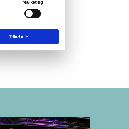
Marketing
Tillad alle