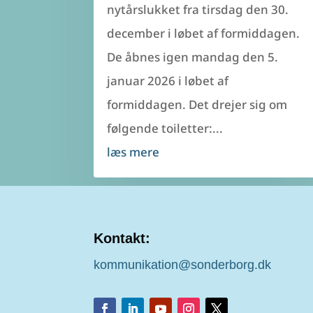
nytårslukket fra tirsdag den 30.
december i løbet af formiddagen.
De åbnes igen mandag den 5.
januar 2026 i løbet af
formiddagen. Det drejer sig om
følgende toiletter:...
læs mere
Kontakt:
kommunikation@sonderborg.dk