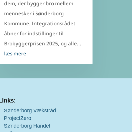
dem, der bygger bro mellem
mennesker i Sønderborg
Kommune. Integrationsrådet
åbner for indstillinger til
Brobyggerprisen 2025, og alle...
læs mere
Links:
Sønderborg Vækstråd
ProjectZero
Sønderborg Handel