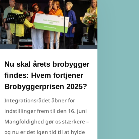
Nu skal årets brobygger
findes: Hvem fortjener
Brobyggerprisen 2025?
Integrationsrådet åbner for
indstillinger frem til den 16. juni
Mangfoldighed gør os stærkere –
og nu er det igen tid til at hylde