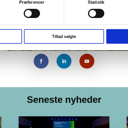
Præferencer
Statistik
Tillad valgte
Seneste nyheder