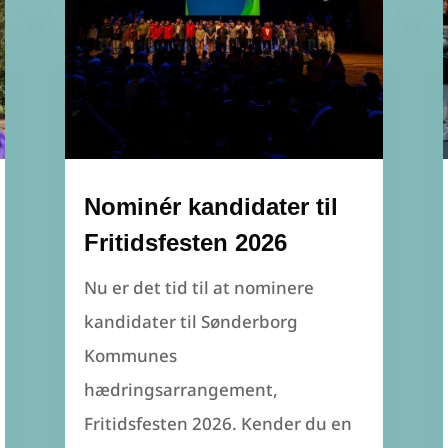
Nominér kandidater til
Fritidsfesten 2026
Nu er det tid til at nominere
kandidater til Sønderborg
Kommunes
hædringsarrangement,
Fritidsfesten 2026. Kender du en