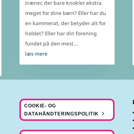
træner, der bare knokler ekstra
meget for dine børn? Eller har du
en kammerat, der betyder alt for
holdet? Eller har din forening
fundet på den mest...
læs mere
COOKIE- OG
DATAHÅNDTERINGSPOLITIK