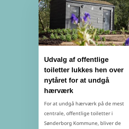
Udvalg af offentlige
toiletter lukkes hen over
nytåret for at undgå
hærværk
For at undgå hærværk på de mest
centrale, offentlige toiletter i
Sønderborg Kommune, bliver de