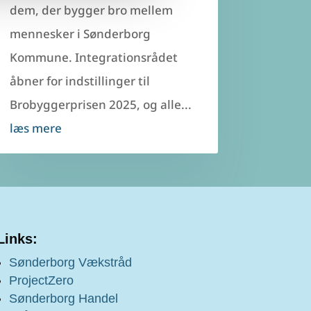
dem, der bygger bro mellem
mennesker i Sønderborg
Kommune. Integrationsrådet
åbner for indstillinger til
Brobyggerprisen 2025, og alle...
læs mere
Links:
Sønderborg Vækstråd
ProjectZero
Sønderborg Handel