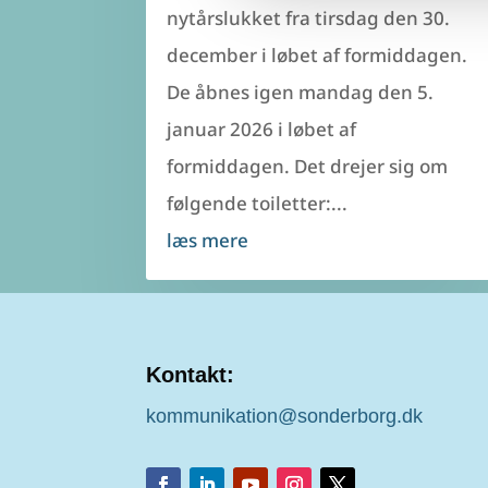
nytårslukket fra tirsdag den 30.
december i løbet af formiddagen.
De åbnes igen mandag den 5.
januar 2026 i løbet af
formiddagen. Det drejer sig om
følgende toiletter:...
læs mere
Kontakt:
kommunikation@sonderborg.dk