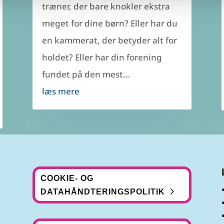
træner, der bare knokler ekstra
meget for dine børn? Eller har du
en kammerat, der betyder alt for
holdet? Eller har din forening
fundet på den mest...
læs mere
COOKIE- OG
DATAHÅNDTERINGSPOLITIK