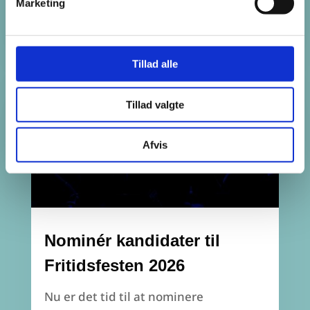
Marketing
Tillad alle
Tillad valgte
Afvis
Nominér kandidater til
Fritidsfesten 2026
Nu er det tid til at nominere