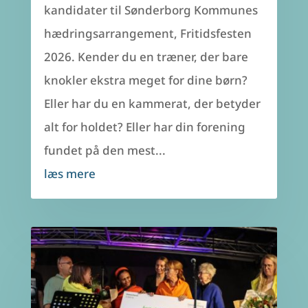
kandidater til Sønderborg Kommunes
hædringsarrangement, Fritidsfesten
2026. Kender du en træner, der bare
knokler ekstra meget for dine børn?
Eller har du en kammerat, der betyder
alt for holdet? Eller har din forening
fundet på den mest...
læs mere