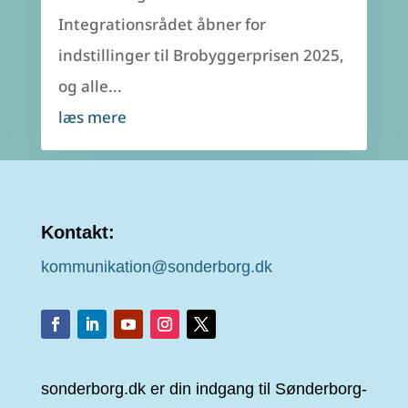
Integrationsrådet åbner for
indstillinger til Brobyggerprisen 2025,
og alle...
læs mere
Kontakt:
kommunikation@sonderborg.dk
sonderborg.dk er din indgang til Sønderborg-