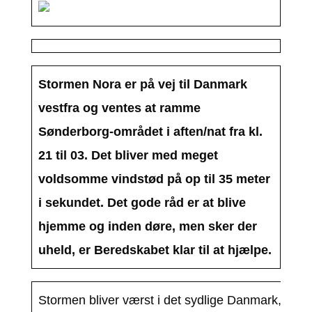
Stormen Nora er på vej til Danmark
vestfra og ventes at ramme
Sønderborg-området i aften/nat fra kl.
21 til 03. Det bliver med meget
voldsomme vindstød på op til 35 meter
i sekundet. Det gode råd er at blive
hjemme og inden døre, men sker der
uheld, er Beredskabet klar til at hjælpe.
Stormen bliver værst i det sydlige Danmark, hvor