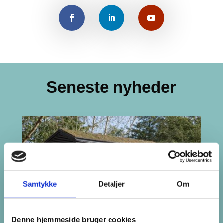
Seneste nyheder
Samtykke
Detaljer
Om
Denne hjemmeside bruger cookies