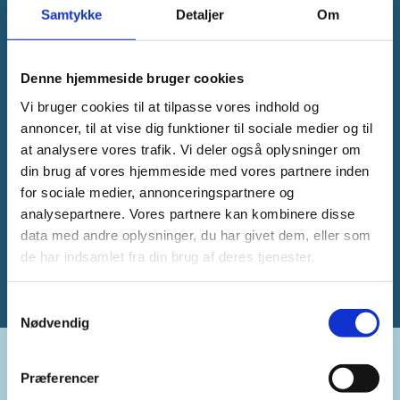
Samtykke
Detaljer
Om
Denne hjemmeside bruger cookies
Vi bruger cookies til at tilpasse vores indhold og
annoncer, til at vise dig funktioner til sociale medier og til
at analysere vores trafik. Vi deler også oplysninger om
din brug af vores hjemmeside med vores partnere inden
for sociale medier, annonceringspartnere og
analysepartnere. Vores partnere kan kombinere disse
data med andre oplysninger, du har givet dem, eller som
de har indsamlet fra din brug af deres tjenester.
Samtykkevalg
Nødvendig
Præferencer
Kontakt: