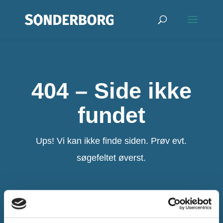
404 – Side ikke
fundet
Ups! Vi kan ikke finde siden. Prøv evt.
søgefeltet øverst.