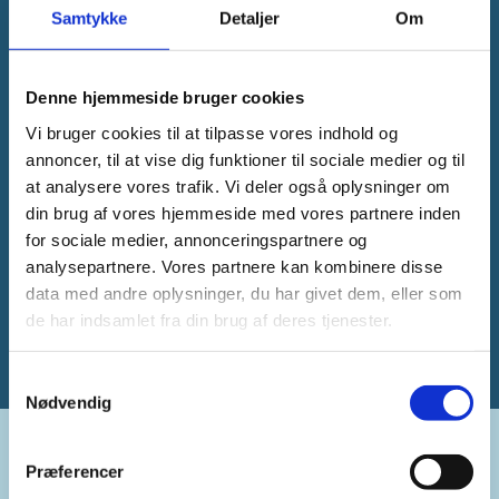
Samtykke
Detaljer
Om
Denne hjemmeside bruger cookies
Vi bruger cookies til at tilpasse vores indhold og
annoncer, til at vise dig funktioner til sociale medier og til
at analysere vores trafik. Vi deler også oplysninger om
din brug af vores hjemmeside med vores partnere inden
for sociale medier, annonceringspartnere og
analysepartnere. Vores partnere kan kombinere disse
data med andre oplysninger, du har givet dem, eller som
de har indsamlet fra din brug af deres tjenester.
Samtykkevalg
Nødvendig
Præferencer
Kontakt: