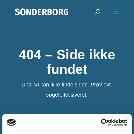
404 – Side ikke
fundet
Ups! Vi kan ikke finde siden. Prøv evt.
søgefeltet øverst.